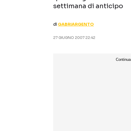
settimana di anticipo
di
GABRIARGENTO
27 GIUGNO 2007 22:42