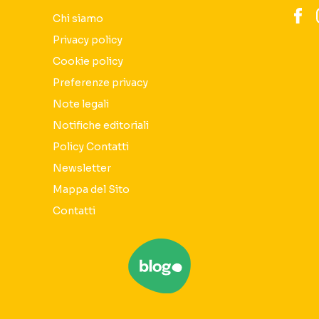
Chi siamo
Privacy policy
Cookie policy
Preferenze privacy
Note legali
Notifiche editoriali
Policy Contatti
Newsletter
Mappa del Sito
Contatti