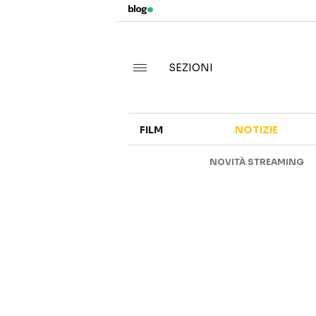
SEZIONI
FILM
NOTIZIE
NOVITÀ STREAMING