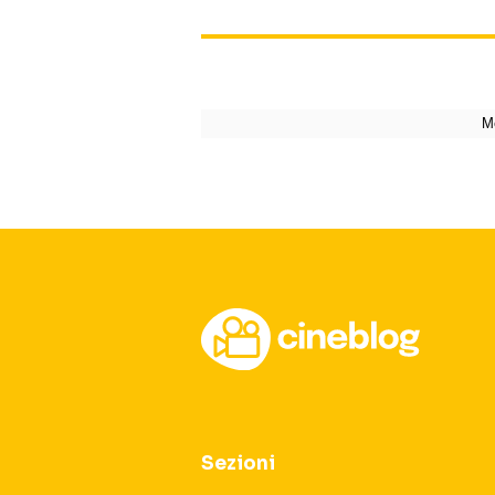
Sezioni