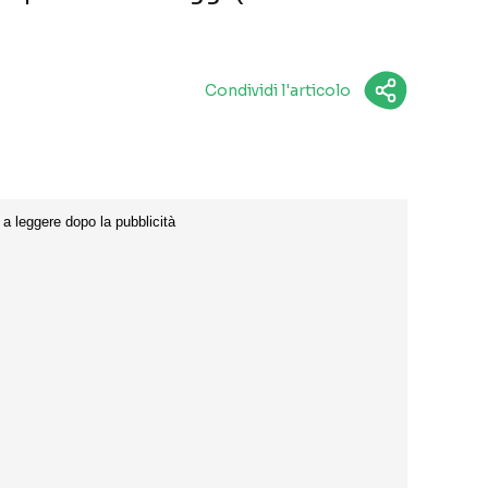
Condividi l'articolo