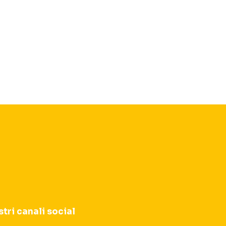
stri canali social