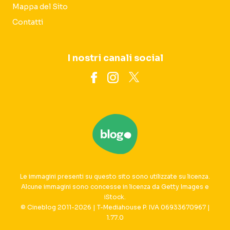
Mappa del Sito
Contatti
I nostri canali social
Le immagini presenti su questo sito sono utilizzate su licenza.
Alcune immagini sono concesse in licenza da Getty Images e
iStock.
© Cineblog 2011-2026 | T-Mediahouse P. IVA 06933670967 |
1.77.0