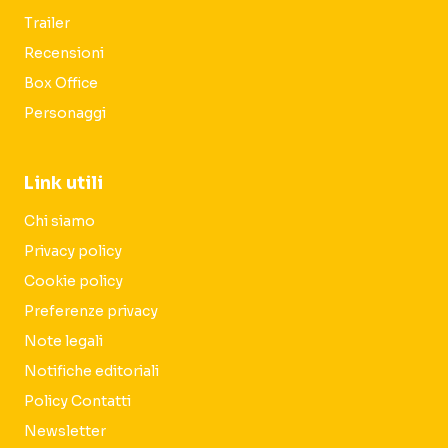
Trailer
Recensioni
Box Office
Personaggi
Link utili
Chi siamo
Privacy policy
Cookie policy
Preferenze privacy
Note legali
Notifiche editoriali
Policy Contatti
Newsletter