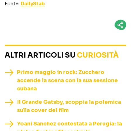
Fonte:
DailyStab
ALTRI ARTICOLI SU
CURIOSITÀ
Primo maggio in rock: Zucchero
accende la scena con la sua sessione
cubana
Il Grande Gatsby, scoppia la polemica
sulla cover del film
Yoani Sanchez contestata a Perugia: la