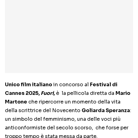
Unico film italiano
in concorso al
Festival di
Cannes 2025,
Fuori,
è la pellicola diretta da
Mario
Martone
che ripercorre un momento della vita
della scrittrice del Novecento
Goliarda Speranza
:
un simbolo del femminismo, una delle voci più
anticonformiste del secolo scorso, che forse per
troppo tempo è stata messa da parte.