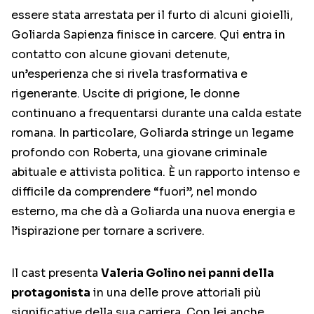
essere stata arrestata per il furto di alcuni gioielli,
Goliarda Sapienza finisce in carcere. Qui entra in
contatto con alcune giovani detenute,
un’esperienza che si rivela trasformativa e
rigenerante. Uscite di prigione, le donne
continuano a frequentarsi durante una calda estate
romana. In particolare, Goliarda stringe un legame
profondo con Roberta, una giovane criminale
abituale e attivista politica. È un rapporto intenso e
difficile da comprendere “fuori”, nel mondo
esterno, ma che dà a Goliarda una nuova energia e
l’ispirazione per tornare a scrivere.
Il cast presenta
Valeria Golino nei panni della
protagonista
in una delle prove attoriali più
significative della sua carriera. Con lei anche