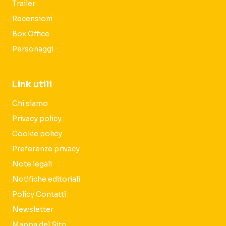
Trailer
Recensioni
Box Office
Personaggi
Link utili
Chi siamo
Privacy policy
Cookie policy
Preferenze privacy
Note legali
Notifiche editoriali
Policy Contatti
Newsletter
Mappa del Sito