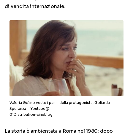
di vendita internazionale.
Valeria Golino veste i panni della protagonista, Goliarda
Speranza – Youtube@
01Distribution-cineblog
La storia è ambientata a Roma nel 1980: dopo