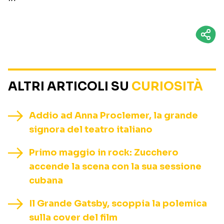
ALTRI ARTICOLI SU
CURIOSITÀ
Addio ad Anna Proclemer, la grande
signora del teatro italiano
Primo maggio in rock: Zucchero
accende la scena con la sua sessione
cubana
Il Grande Gatsby, scoppia la polemica
sulla cover del film