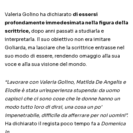
Valeria Golino ha dichiarato
di essersi
profondamente immedesimata nella figura della
scrittrice,
dopo anni passati a studiarla e
interpretarla. Il suo obiettivo non era imitare
Goliarda, ma lasciare che la scrittrice entrasse nel
suo modo di essere, rendendo omaggio alla sua
voce e alla sua visione del mondo.
“Lavorare con Valeria Golino, Matilda De Angelis e
Elodie è stata un’esperienza stupenda: da uomo
capisci che ci sono cose che le donne hanno un
modo tutto loro di dirsi, una cosa un po’
impenetrabile, difficile da afferrare per noi uomini”.
Ha dichiarato il regista poco tempo fa a
Domenica
In