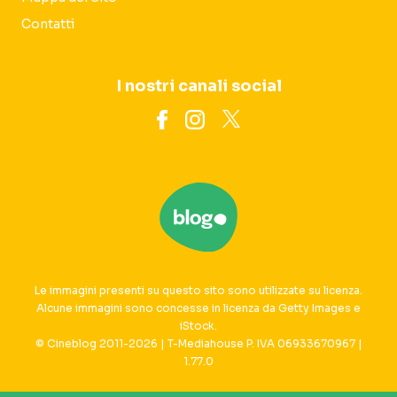
Contatti
I nostri canali social
Le immagini presenti su questo sito sono utilizzate su licenza.
Alcune immagini sono concesse in licenza da Getty Images e
iStock.
© Cineblog 2011-2026 | T-Mediahouse P. IVA 06933670967 |
1.77.0