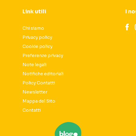
Link utili
I no
Chi siamo
Privacy policy
Cookie policy
Preferenze privacy
Note legali
Notifiche editoriali
Policy Contatti
Newsletter
Mappa del Sito
Contatti