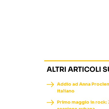
ALTRI ARTICOLI 
Addio ad Anna Procleme
italiano
Primo maggio in rock: 