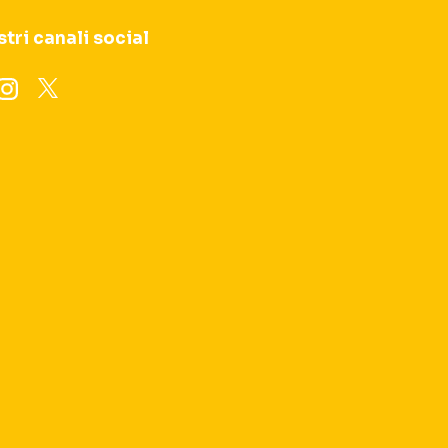
stri canali social