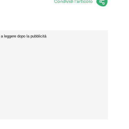
Condividi l'articolo