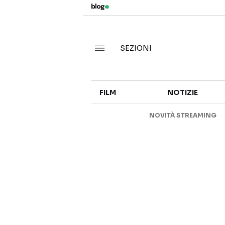
SEZIONI
FILM
NOTIZIE
NOVITÀ STREAMING