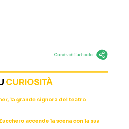
Condividi l'articolo
SU
CURIOSITÀ
r, la grande signora del teatro
Zucchero accende la scena con la sua