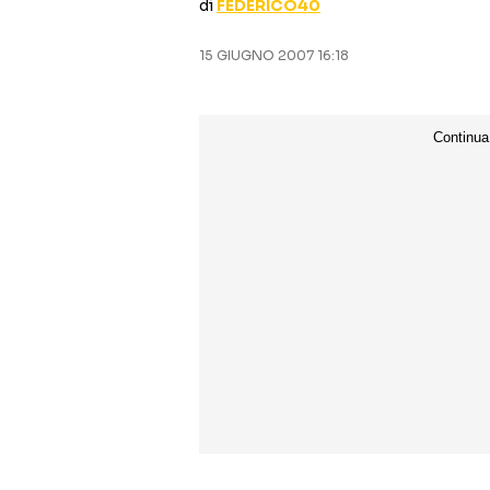
di
FEDERICO40
15 GIUGNO 2007 16:18