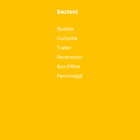
Sezioni
Notizie
Curiosità
Trailer
Recensioni
Box Office
Personaggi