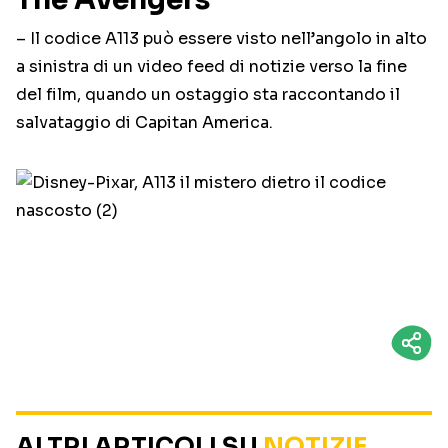
– Il codice A113 può essere visto nell’angolo in alto
a sinistra di un video feed di notizie verso la fine
del film, quando un ostaggio sta raccontando il
salvataggio di Capitan America.
ALTRI ARTICOLI SU
NOTIZIE