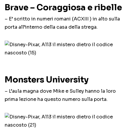
Brave – Coraggiosa e ribelle
– E’ scritto in numeri romani (ACXIII ) in alto sulla
porta all’interno della casa della strega.
Monsters University
– L’aula magna dove Mike e Sulley hanno la loro
prima lezione ha questo numero sulla porta.