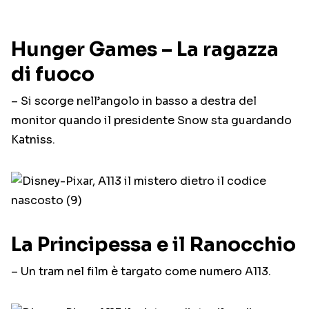
Hunger Games – La ragazza
di fuoco
– Si scorge nell’angolo in basso a destra del
monitor quando il presidente Snow sta guardando
Katniss.
La Principessa e il Ranocchio
– Un tram nel film è targato come numero A113.