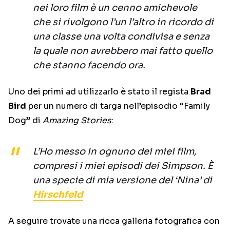
nei loro film è un cenno amichevole
che si rivolgono l’un l’altro in ricordo di
una classe una volta condivisa e senza
la quale non avrebbero mai fatto quello
che stanno facendo ora.
Uno dei primi ad utilizzarlo è stato il regista
Brad
Bird
per un numero di targa nell’episodio “Family
Dog” di
Amazing Stories
:
L’Ho messo in ognuno dei miei film,
compresi i miei episodi dei Simpson. È
una specie di mia versione del ‘Nina’ di
Hirschfeld
A seguire trovate una ricca galleria fotografica con