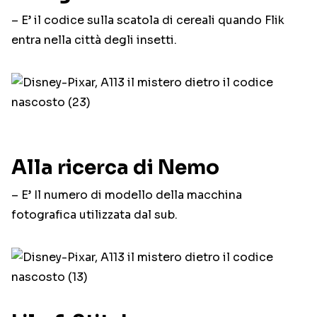
– E’ il codice sulla scatola di cereali quando Flik
entra nella città degli insetti.
Alla ricerca di Nemo
– E’ Il numero di modello della macchina
fotografica utilizzata dal sub.