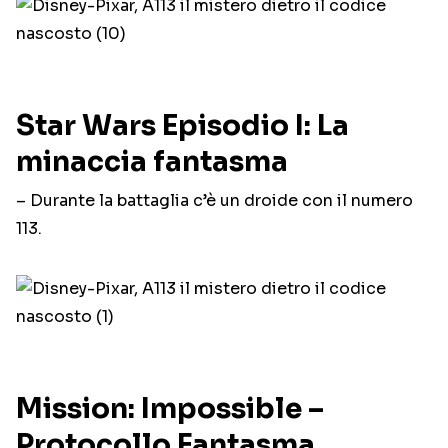
Star Wars Episodio I: La
minaccia fantasma
– Durante la battaglia c’è un droide con il numero
113.
Mission: Impossible –
Protocollo Fantasma