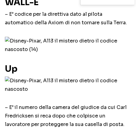
WALL-E
– E’ codice per la direttiva dato al pilota
automatico della Axiom di non tornare sulla Terra.
Up
– E’ il numero della camera del giudice da cui Carl
Fredricksen si reca dopo che colpisce un
lavoratore per proteggere la sua casella di posta.