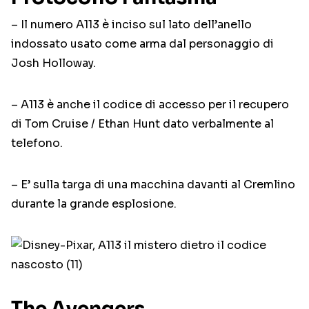
– Il numero A113 è inciso sul lato dell’anello
indossato usato come arma dal personaggio di
Josh Holloway.
– A113 è anche il codice di accesso per il recupero
di Tom Cruise / Ethan Hunt dato verbalmente al
telefono.
– E’ sulla targa di una macchina davanti al Cremlino
durante la grande esplosione.
The Avengers