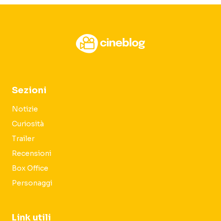
Sezioni
Notizie
Curiosità
Trailer
Recensioni
Box Office
Personaggi
Link utili