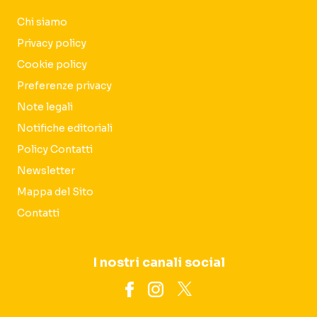
Chi siamo
Privacy policy
Cookie policy
Preferenze privacy
Note legali
Notifiche editoriali
Policy Contatti
Newsletter
Mappa del Sito
Contatti
I nostri canali social