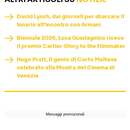
David Lynch, dai giornali per sbarcare il
lunario all’incontro con Armani
Biennale 2026, Luca Guadagnino riceve
il premio Cartier Glory to the Filmmaker
Hugo Pratt, il genio di Corto Maltese
celebrato alla Mostra del Cinema di
Venezia