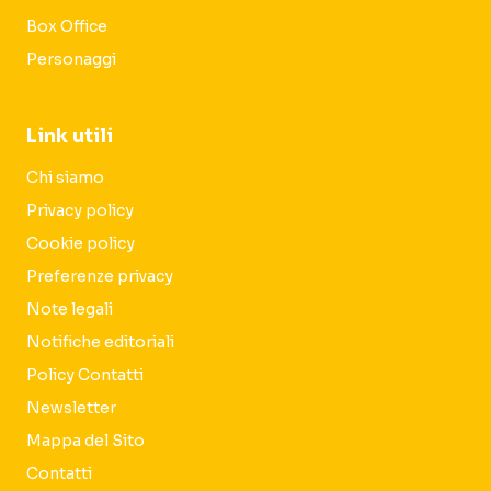
Box Office
Personaggi
Link utili
Chi siamo
Privacy policy
Cookie policy
Preferenze privacy
Note legali
Notifiche editoriali
Policy Contatti
Newsletter
Mappa del Sito
Contatti