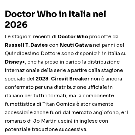
Doctor Who in Italia nel
2026
Le stagioni recenti di
Doctor Who
prodotte da
Russell T. Davies
con
Ncuti Gatwa
nei panni del
Quindicesimo Dottore sono disponibili in Italia su
Disney+
, che ha preso in carico la distribuzione
internazionale della serie a partire dalla stagione
speciale del
2023
.
Circuit Breaker
non è ancora
confermato per una distribuzione ufficiale in
italiano per tutti i formati, ma la componente
fumettistica di Titan Comics è storicamente
accessibile anche fuori dal mercato anglofono, e il
romanzo di Jo Martin uscirà in inglese con
potenziale traduzione successiva.