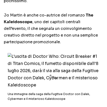
pochissimo.
Jo Martin è anche co-autrice del romanzo
The
Kaleidoscope
, uno dei capitoli centrali
dell’evento, il che segnala un coinvolgimento
creativo diretto nel progetto e non una semplice
partecipazione promozionale.
Una immagine della saga della Fugitive Doctor con Dalek,
Cybermen e il misterioso Kaleidoscope