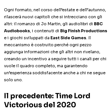
Ogni formato, nel corso dell’estate e dell’autunno,
rilascerà nuovi capitoli che si intrecciano con gli
altri: il romanzo di Jo Martin, gli audiolibri di
BBC
Audiobooks
, i contenuti di
Big Finish Productions
e i giochi sviluppati da
East Side Games
. Il
meccanismo è costruito perché ogni pezzo
aggiunga informazioni che gli altri non rivelano,
creando un incentivo a seguire tutti i canali per chi
vuole il quadro completo, ma garantendo
un’esperienza soddisfacente anche a chi ne segue
solo uno.
Il precedente: Time Lord
Victorious del 2020