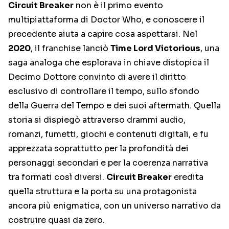
Circuit Breaker
non è il primo evento
multipiattaforma di Doctor Who, e conoscere il
precedente aiuta a capire cosa aspettarsi. Nel
2020
, il franchise lanciò
Time Lord Victorious
, una
saga analoga che esplorava in chiave distopica il
Decimo Dottore convinto di avere il diritto
esclusivo di controllare il tempo, sullo sfondo
della Guerra del Tempo e dei suoi aftermath. Quella
storia si dispiegò attraverso drammi audio,
romanzi, fumetti, giochi e contenuti digitali, e fu
apprezzata soprattutto per la profondità dei
personaggi secondari e per la coerenza narrativa
tra formati così diversi.
Circuit Breaker
eredita
quella struttura e la porta su una protagonista
ancora più enigmatica, con un universo narrativo da
costruire quasi da zero.