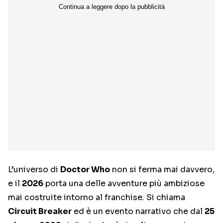
L’universo di
Doctor Who
non si ferma mai davvero,
e il
2026
porta una delle avventure più ambiziose
mai costruite intorno al franchise. Si chiama
Circuit Breaker
ed è un evento narrativo che dal
25