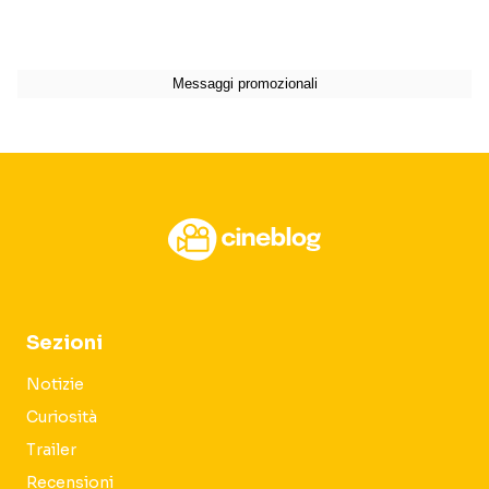
Sezioni
Notizie
Curiosità
Trailer
Recensioni