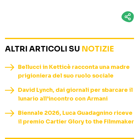
ALTRI ARTICOLI SU
NOTIZIE
Bellucci in Ketticè racconta una madre
prigioniera del suo ruolo sociale
David Lynch, dai giornali per sbarcare il
lunario all’incontro con Armani
Biennale 2026, Luca Guadagnino riceve
il premio Cartier Glory to the Filmmaker