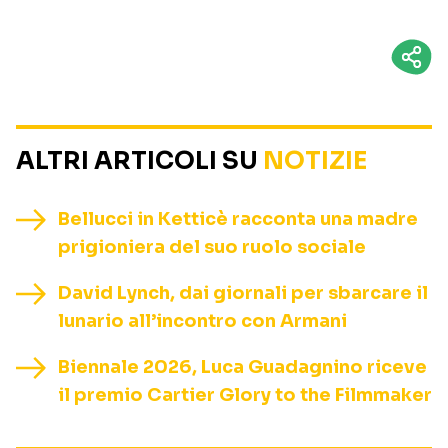
ALTRI ARTICOLI SU
NOTIZIE
Bellucci in Ketticè racconta una madre
prigioniera del suo ruolo sociale
David Lynch, dai giornali per sbarcare il
lunario all’incontro con Armani
Biennale 2026, Luca Guadagnino riceve
il premio Cartier Glory to the Filmmaker