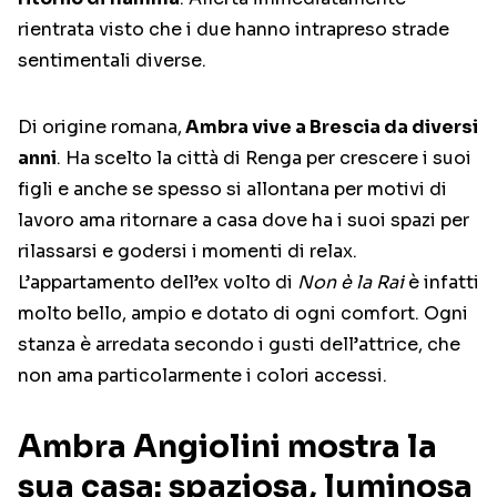
rientrata visto che i due hanno intrapreso strade
sentimentali diverse.
Di origine romana,
Ambra vive a Brescia da diversi
anni
. Ha scelto la città di Renga per crescere i suoi
figli e anche se spesso si allontana per motivi di
lavoro ama ritornare a casa dove ha i suoi spazi per
rilassarsi e godersi i momenti di relax.
L’appartamento dell’ex volto di
Non è la Rai
è infatti
molto bello, ampio e dotato di ogni comfort. Ogni
stanza è arredata secondo i gusti dell’attrice, che
non ama particolarmente i colori accessi.
Ambra Angiolini mostra la
sua casa: spaziosa, luminosa