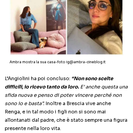
Ambra mostra la sua casa-foto ig@ambra-cineblog.it
L’Angiolini ha poi concluso:
“Non sono scelte
difficili, io ricevo tanto da loro.
E’ anche questa una
sfida nuova e penso di poter vincere perché non
sono io e basta”.
Inoltre a Brescia vive anche
Renga, e in tal modo i figli non si sono mai
allontanati dal padre, che è stato sempre una figura
presente nella loro vita.