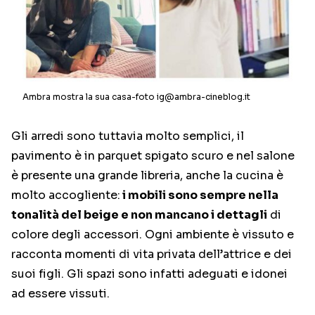
Ambra mostra la sua casa-foto ig@ambra-cineblog.it
Gli arredi sono tuttavia molto semplici, il
pavimento è in parquet spigato scuro e nel salone
è presente una grande libreria, anche la cucina è
molto accogliente:
i mobili sono sempre nella
tonalità del beige e non mancano i dettagli
di
colore degli accessori. Ogni ambiente è vissuto e
racconta momenti di vita privata dell’attrice e dei
suoi figli. Gli spazi sono infatti adeguati e idonei
ad essere vissuti.