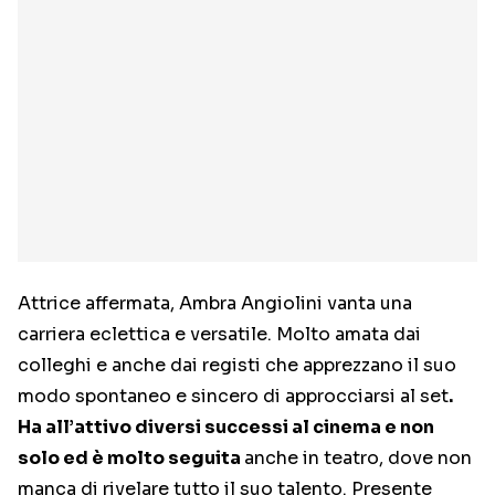
Attrice affermata, Ambra Angiolini vanta una
carriera eclettica e versatile. Molto amata dai
colleghi e anche dai registi che apprezzano il suo
modo spontaneo e sincero di approcciarsi al set
.
Ha all’attivo diversi successi al cinema e non
solo ed è molto seguita
anche in teatro, dove non
manca di rivelare tutto il suo talento. Presente