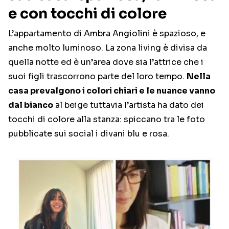
e con tocchi di colore
L’appartamento di Ambra Angiolini è spazioso, e
anche molto luminoso. La zona living è divisa da
quella notte ed è un’area dove sia l’attrice che i
suoi figli trascorrono parte del loro tempo.
Nella
casa prevalgono i colori chiari e le nuance vanno
dal bianco
al beige tuttavia l’artista ha dato dei
tocchi di colore alla stanza: spiccano tra le foto
pubblicate sui social i divani blu e rosa.