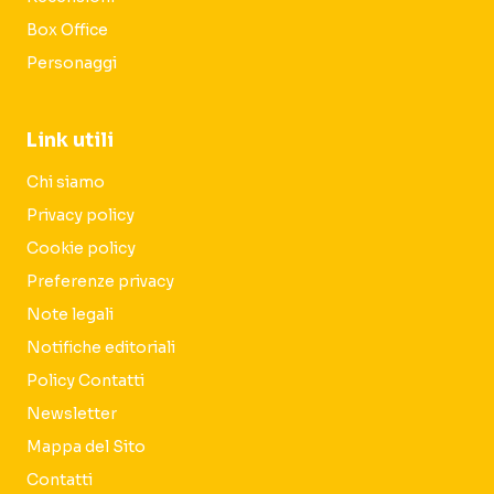
Box Office
Personaggi
Link utili
Chi siamo
Privacy policy
Cookie policy
Preferenze privacy
Note legali
Notifiche editoriali
Policy Contatti
Newsletter
Mappa del Sito
Contatti