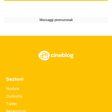
Sezioni
Notizie
Curiosità
Trailer
Recensioni