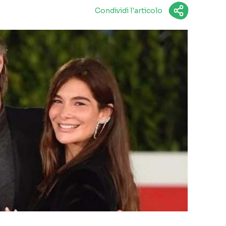
Condividi l'articolo