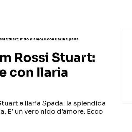
ssi Stuart: nido d’amore con Ilaria Spada
m Rossi Stuart:
 con Ilaria
uart e Ilaria Spada: la splendida
a. E’ un vero nido d’amore. Ecco