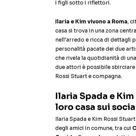
i figli sotto i riflettori.
Ilaria e Kim vivono a Roma
, c
casa si trova in una zona centra
nell’arredo e ricca di dettagli 
personalità pacate dei due arti
che rivela la quotidianità di una
due attori è possibile sbirciar
Rossi Stuart e compagna.
Ilaria Spada e Kim
loro casa sui socia
Ilaria Spada e Kim Rossi Stuart
degli amici in comune, tra cui
C