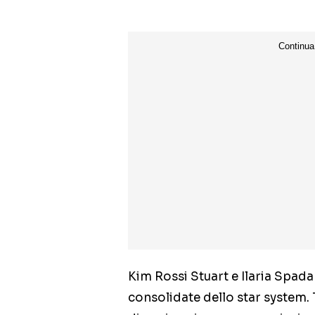
Kim Rossi Stuart e Ilaria Spa
consolidate dello star system.