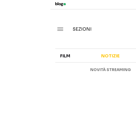
SEZIONI
FILM
NOTIZIE
NOVITÀ STREAMING