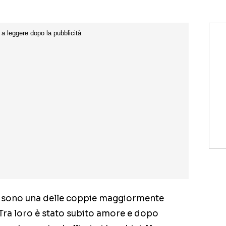
da sono una delle coppie maggiormente
 Tra loro è stato subito amore e dopo