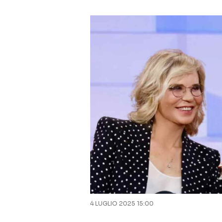
4 LUGLIO 2025 15:00