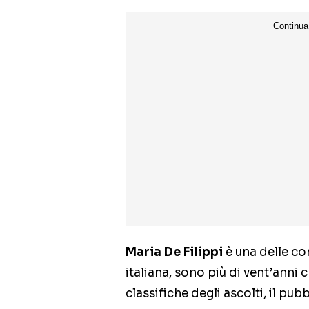
Maria De Filippi
è una delle con
italiana, sono più di vent’anni
classifiche degli ascolti, il 