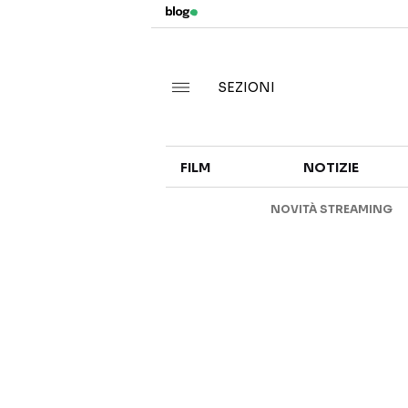
SEZIONI
FILM
NOTIZIE
NOVITÀ STREAMING