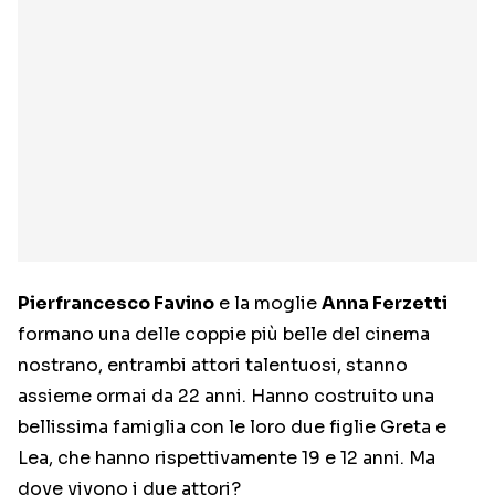
Pierfrancesco Favino
e la moglie
Anna Ferzetti
formano una delle coppie più belle del cinema
nostrano, entrambi attori talentuosi, stanno
assieme ormai da 22 anni. Hanno costruito una
bellissima famiglia con le loro due figlie Greta e
Lea, che hanno rispettivamente 19 e 12 anni. Ma
dove vivono i due attori?