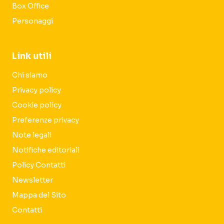
Box Office
Personaggi
Link utili
Chi siamo
Privacy policy
Cookie policy
Preferenze privacy
Note legali
Notifiche editoriali
Policy Contatti
Newsletter
Mappa del Sito
Contatti