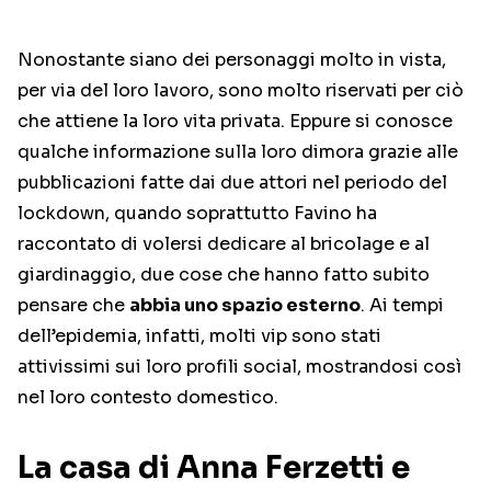
Nonostante siano dei personaggi molto in vista,
per via del loro lavoro, sono molto riservati per ciò
che attiene la loro vita privata. Eppure si conosce
qualche informazione sulla loro dimora grazie alle
pubblicazioni fatte dai due attori nel periodo del
lockdown, quando soprattutto Favino ha
raccontato di volersi dedicare al bricolage e al
giardinaggio, due cose che hanno fatto subito
pensare che
abbia uno spazio esterno
. Ai tempi
dell’epidemia, infatti, molti vip sono stati
attivissimi sui loro profili social, mostrandosi così
nel loro contesto domestico.
La casa di Anna Ferzetti e