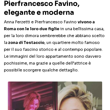
Pierfrancesco Favino,
elegante e moderna
Anna Ferzetti e Pierfrancesco Favino
vivono a
Roma con le loro due figlie
in una bellissima casa,
per la loro dimora sembrerebbe che abbiano scelto
la
zona di Testaccio
, un quartiere molto famoso
per il suo fascino storico e al contempo popolare.
Le immagini del loro appartamento sono davvero
pochissime, ma grazie a quelle dell’attrice è
possibile scorgere qualche dettaglio.