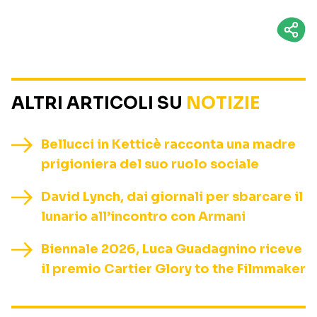
ALTRI ARTICOLI SU
NOTIZIE
Bellucci in Ketticè racconta una madre
prigioniera del suo ruolo sociale
David Lynch, dai giornali per sbarcare il
lunario all’incontro con Armani
Biennale 2026, Luca Guadagnino riceve
il premio Cartier Glory to the Filmmaker