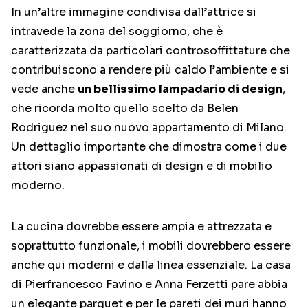
In un’altre immagine condivisa dall’attrice si
intravede la zona del soggiorno, che è
caratterizzata da particolari controsoffittature che
contribuiscono a rendere più caldo l’ambiente e si
vede anche
un bellissimo lampadario di design
,
che ricorda molto quello scelto da Belen
Rodriguez nel suo nuovo appartamento di Milano.
Un dettaglio importante che dimostra come i due
attori siano appassionati di design e di mobilio
moderno.
La cucina dovrebbe essere ampia e attrezzata e
soprattutto funzionale, i mobili dovrebbero essere
anche qui moderni e dalla linea essenziale. La casa
di Pierfrancesco Favino e Anna Ferzetti pare abbia
un elegante parquet e per le pareti dei muri hanno