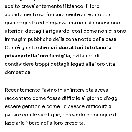
scelto prevalentemente il bianco. Il loro
appartamento sarà sicuramente arredato con
grande gusto ed eleganza, ma non si conoscono
ulteriori dettagli a riguardo, così come non ci sono
immagini pubbliche della zona notte della casa.
Com’è giusto che sia
i due attori tutelano la
privacy della loro famiglia
, evitando di
condividere troppi dettagli legati alla loro vita
domestica.
Recentemente Favino in un’intervista aveva
raccontato come fosse difficile al giorno d’oggi
essere genitori e come lui avesse difficoltà a
parlare con le sue figlie, cercando comunque di
lasciarle libere nella loro crescita.