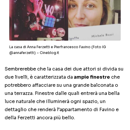
La casa di Anna Ferzetti e Pierfrancesco Favino (Foto IG
@annaferzetti) – Cineblog.it
Sembrerebbe che la casa dei due attori si divida su
due livelli, è caratterizzata da
ampie finestre
che
potrebbero affacciare su una grande balconata o
una terrazza. Finestre dalle quali entrerà una bella
luce naturale che illuminerà ogni spazio, un
dettaglio che renderà l’appartamento di Favino e
della Ferzetti ancora più bello.