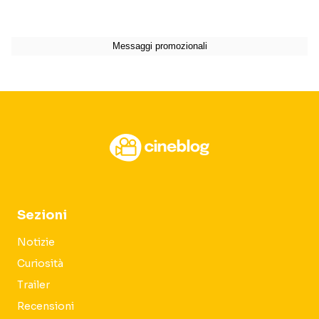
Sezioni
Notizie
Curiosità
Trailer
Recensioni