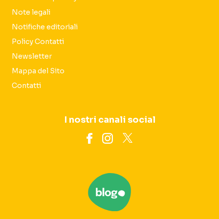
Note legali
Notifiche editoriali
Policy Contatti
Newsletter
Mappa del Sito
Contatti
I nostri canali social