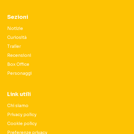
Sezioni
Notizie
Curiosità
Trailer
Recensioni
Box Office
Personaggi
Link utili
Chi siamo
Privacy policy
Cookie policy
Preferenze privacy