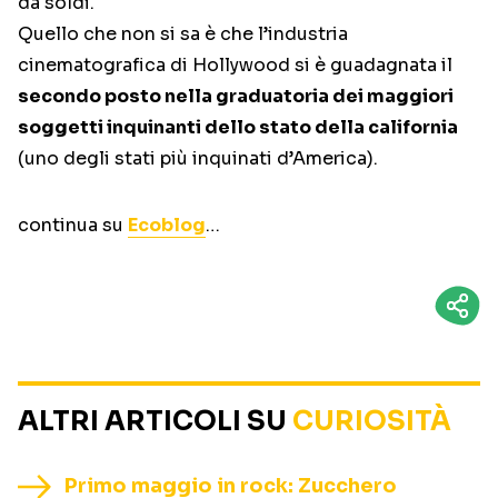
da soldi.
Quello che non si sa è che l’industria
cinematografica di Hollywood si è guadagnata il
secondo posto nella graduatoria dei maggiori
soggetti inquinanti dello stato della california
(uno degli stati più inquinati d’America).
continua su
Ecoblog
…
ALTRI ARTICOLI SU
CURIOSITÀ
Primo maggio in rock: Zucchero