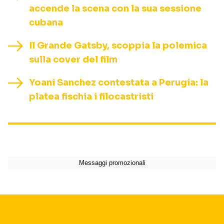
accende la scena con la sua sessione
cubana
Il Grande Gatsby, scoppia la polemica
sulla cover del film
Yoani Sanchez contestata a Perugia: la
platea fischia i filocastristi