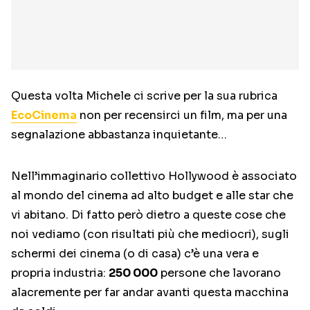
Questa volta Michele ci scrive per la sua rubrica
EcoCinema
non per recensirci un film, ma per una
segnalazione abbastanza inquietante…
Nell’immaginario collettivo Hollywood è associato
al mondo del cinema ad alto budget e alle star che
vi abitano. Di fatto però dietro a queste cose che
noi vediamo (con risultati più che mediocri), sugli
schermi dei cinema (o di casa) c’è una vera e
propria industria:
250 000
persone che lavorano
alacremente per far andar avanti questa macchina