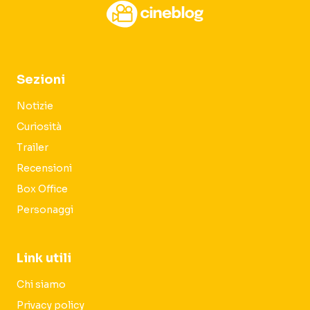
Sezioni
Notizie
Curiosità
Trailer
Recensioni
Box Office
Personaggi
Link utili
Chi siamo
Privacy policy