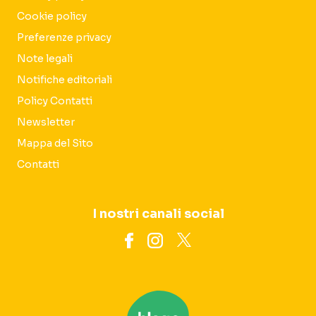
Cookie policy
Preferenze privacy
Note legali
Notifiche editoriali
Policy Contatti
Newsletter
Mappa del Sito
Contatti
I nostri canali social