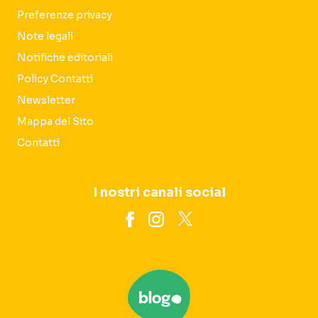
Preferenze privacy
Note legali
Notifiche editoriali
Policy Contatti
Newsletter
Mappa del Sito
Contatti
I nostri canali social