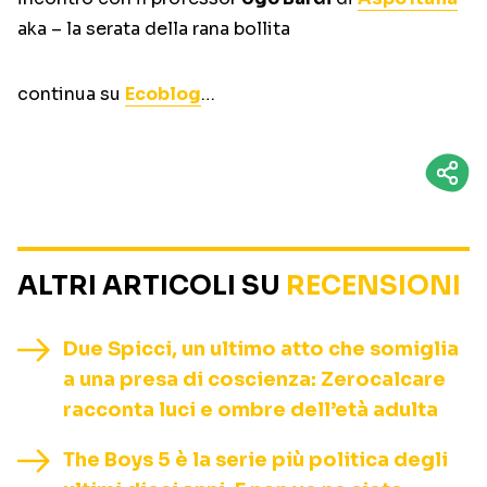
aka – la serata della rana bollita
continua su
Ecoblog
…
ALTRI ARTICOLI SU
RECENSIONI
Due Spicci, un ultimo atto che somiglia
a una presa di coscienza: Zerocalcare
racconta luci e ombre dell’età adulta
The Boys 5 è la serie più politica degli