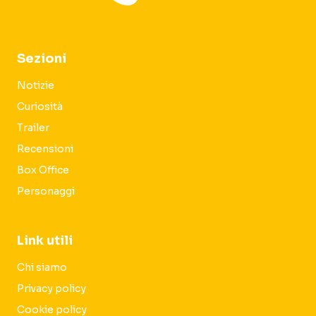
Sezioni
Notizie
Curiosità
Trailer
Recensioni
Box Office
Personaggi
Link utili
Chi siamo
Privacy policy
Cookie policy