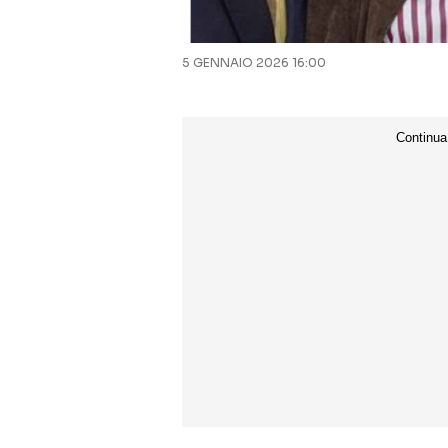
5 GENNAIO 2026 16:00