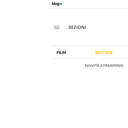
SEZIONI
FILM
NOTIZIE
NOVITÀ STREAMING