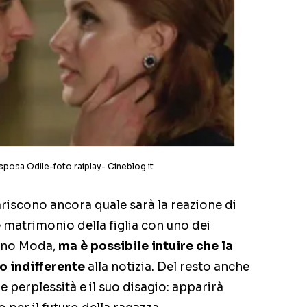
 sposa Odile-foto raiplay- Cineblog.it
ariscono ancora quale sarà la reazione di
 matrimonio della figlia con uno dei
lano Moda,
ma è possibile intuire che la
o indifferente
alla notizia. Del resto anche
perplessità e il suo disagio: apparirà