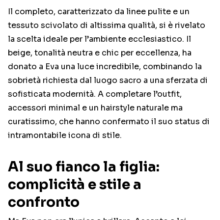
Il completo, caratterizzato da linee pulite e un
tessuto scivolato di altissima qualità, si è rivelato
la scelta ideale per l’ambiente ecclesiastico. Il
beige, tonalità neutra e chic per eccellenza, ha
donato a Eva una luce incredibile, combinando la
sobrietà richiesta dal luogo sacro a una sferzata di
sofisticata modernità. A completare l’outfit,
accessori minimal e un hairstyle naturale ma
curatissimo, che hanno confermato il suo status di
intramontabile icona di stile.
Al suo fianco la figlia:
complicità e stile a
confronto