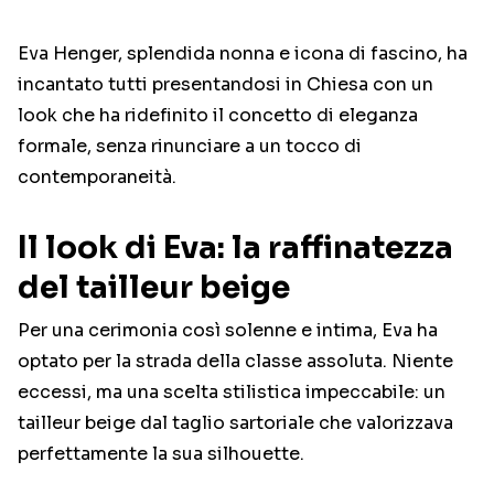
Eva Henger, splendida nonna e icona di fascino, ha
incantato tutti presentandosi in Chiesa con un
look che ha ridefinito il concetto di eleganza
formale, senza rinunciare a un tocco di
contemporaneità.
Il look di Eva: la raffinatezza
del tailleur beige
Per una cerimonia così solenne e intima, Eva ha
optato per la strada della classe assoluta. Niente
eccessi, ma una scelta stilistica impeccabile: un
tailleur beige dal taglio sartoriale che valorizzava
perfettamente la sua silhouette.