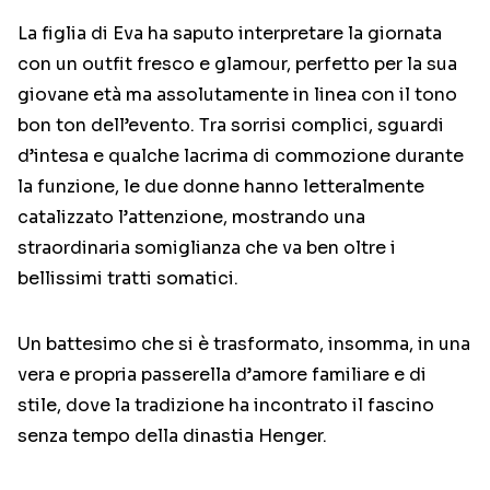
La figlia di Eva ha saputo interpretare la giornata
con un outfit fresco e glamour, perfetto per la sua
giovane età ma assolutamente in linea con il tono
bon ton dell’evento. Tra sorrisi complici, sguardi
d’intesa e qualche lacrima di commozione durante
la funzione, le due donne hanno letteralmente
catalizzato l’attenzione, mostrando una
straordinaria somiglianza che va ben oltre i
bellissimi tratti somatici.
Un battesimo che si è trasformato, insomma, in una
vera e propria passerella d’amore familiare e di
stile, dove la tradizione ha incontrato il fascino
senza tempo della dinastia Henger.