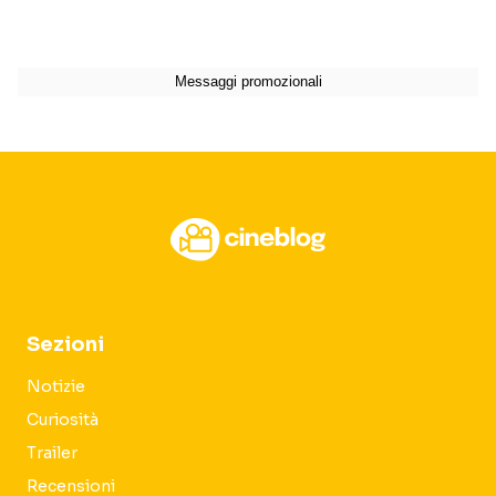
Sezioni
Notizie
Curiosità
Trailer
Recensioni