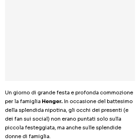
Un giorno di grande festa e profonda commozione
per la famiglia
Henger.
In occasione del battesimo
della splendida nipotina, gli occhi dei presenti (e
dei fan sui social) non erano puntati solo sulla
piccola festeggiata, ma anche sulle splendide
donne di famiglia.