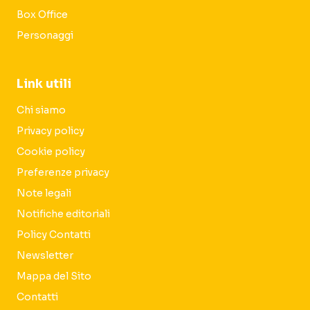
Box Office
Personaggi
Link utili
Chi siamo
Privacy policy
Cookie policy
Preferenze privacy
Note legali
Notifiche editoriali
Policy Contatti
Newsletter
Mappa del Sito
Contatti