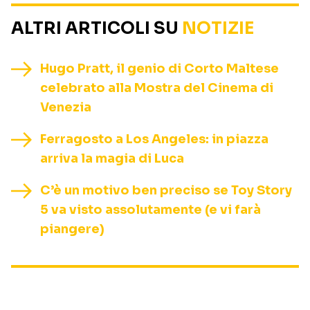
ALTRI ARTICOLI SU
NOTIZIE
Hugo Pratt, il genio di Corto Maltese
celebrato alla Mostra del Cinema di
Venezia
Ferragosto a Los Angeles: in piazza
arriva la magia di Luca
C’è un motivo ben preciso se Toy Story
5 va visto assolutamente (e vi farà
piangere)