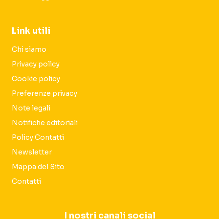
Link utili
Chi siamo
Privacy policy
Cookie policy
Preferenze privacy
Note legali
Notifiche editoriali
Policy Contatti
Newsletter
Mappa del Sito
Contatti
I nostri canali social