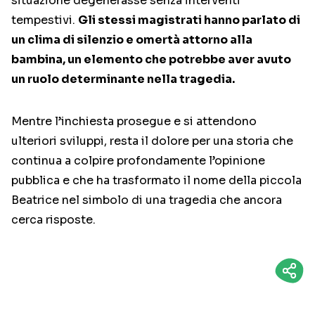
situazione degenerasse senza interventi
tempestivi.
Gli stessi magistrati hanno parlato di
un clima di silenzio e omertà attorno alla
bambina, un elemento che potrebbe aver avuto
un ruolo determinante nella tragedia.
Mentre l’inchiesta prosegue e si attendono
ulteriori sviluppi, resta il dolore per una storia che
continua a colpire profondamente l’opinione
pubblica e che ha trasformato il nome della piccola
Beatrice nel simbolo di una tragedia che ancora
cerca risposte.