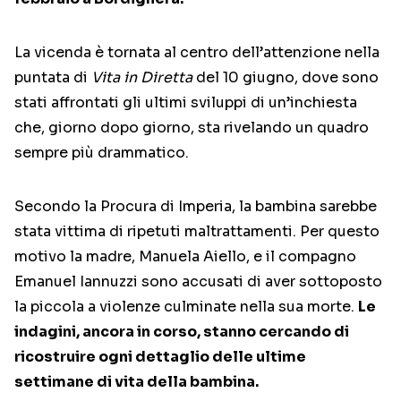
La vicenda è tornata al centro dell’attenzione nella
puntata di
Vita in Diretta
del 10 giugno, dove sono
stati affrontati gli ultimi sviluppi di un’inchiesta
che, giorno dopo giorno, sta rivelando un quadro
sempre più drammatico.
Secondo la Procura di Imperia, la bambina sarebbe
stata vittima di ripetuti maltrattamenti. Per questo
motivo la madre, Manuela Aiello, e il compagno
Emanuel Iannuzzi sono accusati di aver sottoposto
la piccola a violenze culminate nella sua morte.
Le
indagini, ancora in corso, stanno cercando di
ricostruire ogni dettaglio delle ultime
settimane di vita della bambina.