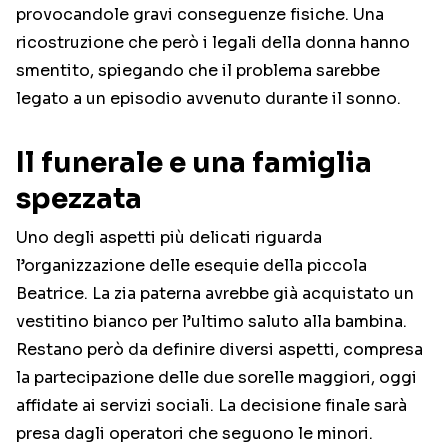
provocandole gravi conseguenze fisiche. Una
ricostruzione che però i legali della donna hanno
smentito, spiegando che il problema sarebbe
legato a un episodio avvenuto durante il sonno.
Il funerale e una famiglia
spezzata
Uno degli aspetti più delicati riguarda
l’organizzazione delle esequie della piccola
Beatrice. La zia paterna avrebbe già acquistato un
vestitino bianco per l’ultimo saluto alla bambina.
Restano però da definire diversi aspetti, compresa
la partecipazione delle due sorelle maggiori, oggi
affidate ai servizi sociali. La decisione finale sarà
presa dagli operatori che seguono le minori.