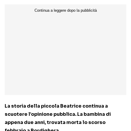
La storia della piccola Beatrice continua a
scuotere l’opinione pubblica. La bambina di
appena due anni, trovata morta lo scorso
febbraio a Bordighera.