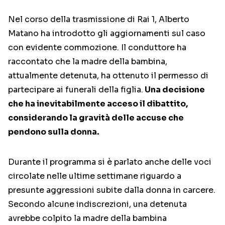
Nel corso della trasmissione di Rai 1, Alberto
Matano ha introdotto gli aggiornamenti sul caso
con evidente commozione. Il conduttore ha
raccontato che la madre della bambina,
attualmente detenuta, ha ottenuto il permesso di
partecipare ai funerali della figlia.
Una decisione
che ha inevitabilmente acceso il dibattito,
considerando la gravità delle accuse che
pendono sulla donna.
Durante il programma si è parlato anche delle voci
circolate nelle ultime settimane riguardo a
presunte aggressioni subite dalla donna in carcere.
Secondo alcune indiscrezioni, una detenuta
avrebbe colpito la madre della bambina