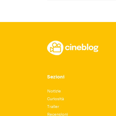
Sezioni
Notizie
Curiosità
Trailer
Recensioni