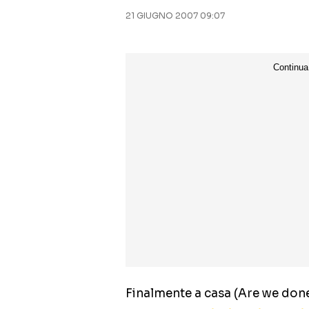
21 GIUGNO 2007 09:07
Finalmente a casa (Are we done 