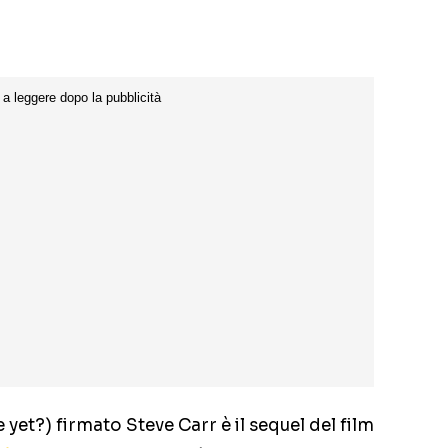
yet?) firmato Steve Carr è il sequel del film