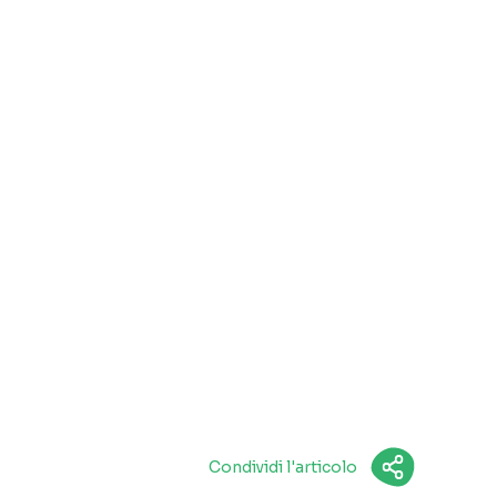
Condividi l'articolo