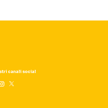
stri canali social