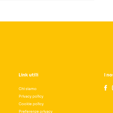
Link utili
I no
Chi siamo
Privacy policy
Cookie policy
Preferenze privacy