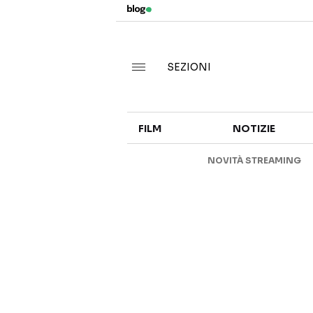
SEZIONI
FILM
NOTIZIE
NOVITÀ STREAMING