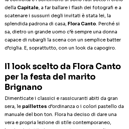
della
Capitale
, a far ballare i flash dei fotografi e a
scatenare i sussurri degli invitati è stata lei, la
splendida padrona di casa,
Flora Canto
. Perché si
sa, dietro un grande uomo c’è sempre una donna
capace di rubargli la scena con un semplice batter
d’ciglia. E, soprattutto, con un look da capogiro.
Il look scelto da Flora Canto
per la festa del marito
Brignano
Dimenticate i classici e rassicuranti abiti da gran
sera, le
paillettes
d’ordinanza o i colori pastello da
manuale del bon ton. Flora ha deciso di dare una
vera e propria lezione di stile contemporaneo,