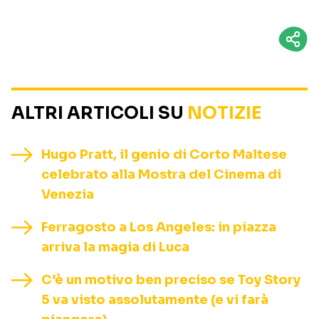
ALTRI ARTICOLI SU
NOTIZIE
Hugo Pratt, il genio di Corto Maltese
celebrato alla Mostra del Cinema di
Venezia
Ferragosto a Los Angeles: in piazza
arriva la magia di Luca
C’è un motivo ben preciso se Toy Story
5 va visto assolutamente (e vi farà