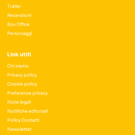
Trailer
Recensioni
Box Office
Personaggi
Link utili
Chi siamo
Privacy policy
Cookie policy
Preferenze privacy
Note legali
Notifiche editoriali
Policy Contatti
Newsletter