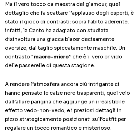
Ma il vero tocco da maestra del glamour, quel
dettaglio che fa scattare l’applauso degli esperti, è
stato il gioco di contrasti: sopra l’abito aderente,
infatti, la Canto ha adagiato con studiata
disinvoltura una giacca blazer decisamente
oversize, dal taglio spiccatamente maschile. Un
contrasto “
macro-micro
” che è il vero brivido
delle passerelle di questa stagione.
A rendere l’atmosfera ancora più intrigante ci
hanno pensato le calze nere trasparenti, quel velo
dall’allure parigina che aggiunge un irresistibile
effetto vedo-non-vedo, e i preziosi dettagli in
pizzo strategicamente posizionati sull’outfit per
regalare un tocco romantico e misterioso.