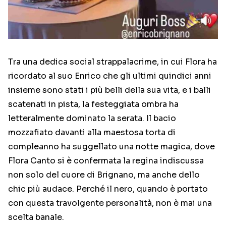
Tra una dedica social strappalacrime, in cui Flora ha
ricordato al suo Enrico che gli ultimi quindici anni
insieme sono stati i più belli della sua vita, e i balli
scatenati in pista, la festeggiata ombra ha
letteralmente dominato la serata. Il bacio
mozzafiato davanti alla maestosa torta di
compleanno ha suggellato una notte magica, dove
Flora Canto si è confermata la regina indiscussa
non solo del cuore di Brignano, ma anche dello
chic più audace. Perché il nero, quando è portato
con questa travolgente personalità, non è mai una
scelta banale.