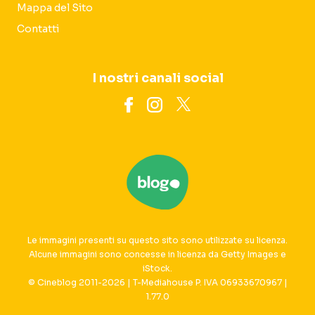
Mappa del Sito
Contatti
I nostri canali social
Le immagini presenti su questo sito sono utilizzate su licenza.
Alcune immagini sono concesse in licenza da Getty Images e
iStock.
© Cineblog 2011-2026 | T-Mediahouse P. IVA 06933670967 |
1.77.0