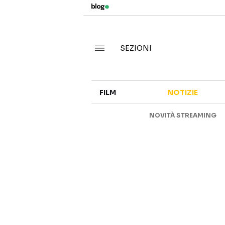
SEZIONI
FILM
NOTIZIE
NOVITÀ STREAMING