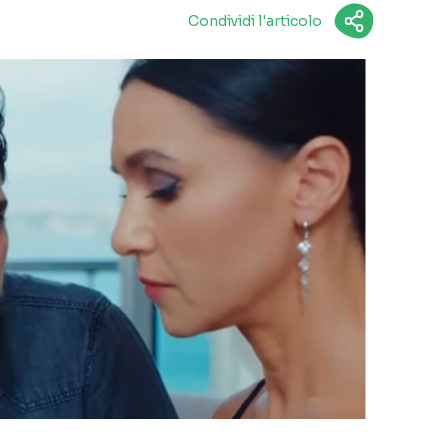
Condividi l'articolo