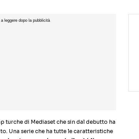
ap turche di Mediaset che sin dal debutto ha
o. Una serie che ha tutte le caratteristiche