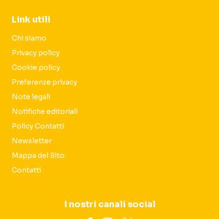
Link utili
Chi siamo
Privacy policy
Cookie policy
Preferenze privacy
Note legali
Notifiche editoriali
Policy Contatti
Newsletter
Mappa del Sito
Contatti
I nostri canali social