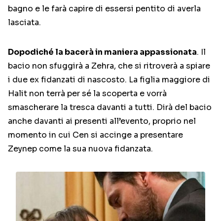
bagno e le farà capire di essersi pentito di averla
lasciata.
Dopodiché la bacerà in maniera appassionata
. Il
bacio non sfuggirà a Zehra, che si ritroverà a spiare
i due ex fidanzati di nascosto. La figlia maggiore di
Halit non terrà per sé la scoperta e vorrà
smascherare la tresca davanti a tutti. Dirà del bacio
anche davanti ai presenti all’evento, proprio nel
momento in cui Cen si accinge a presentare
Zeynep come la sua nuova fidanzata.