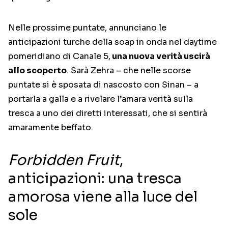
Nelle prossime puntate, annunciano le
anticipazioni turche della soap in onda nel daytime
pomeridiano di Canale 5,
una nuova verità uscirà
allo scoperto
. Sarà Zehra – che nelle scorse
puntate si è sposata di nascosto con Sinan – a
portarla a galla e a rivelare l’amara verità sulla
tresca a uno dei diretti interessati, che si sentirà
amaramente beffato.
Forbidden Fruit
,
anticipazioni: una tresca
amorosa viene alla luce del
sole