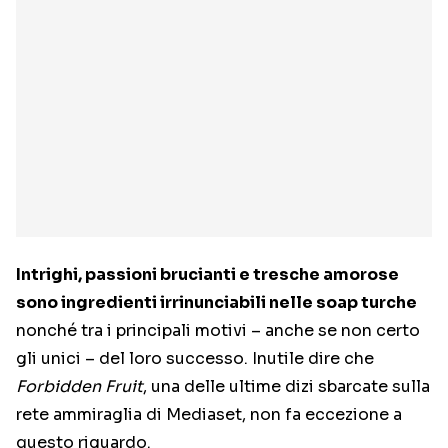
Intrighi, passioni brucianti e tresche amorose
sono ingredienti irrinunciabili nelle soap turche
nonché tra i principali motivi – anche se non certo
gli unici – del loro successo. Inutile dire che
Forbidden Fruit
, una delle ultime dizi sbarcate sulla
rete ammiraglia di Mediaset, non fa eccezione a
questo riguardo.