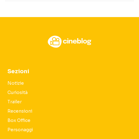
Sezioni
Notizie
Curiosità
Trailer
Recensioni
Box Office
Personaggi