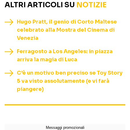
ALTRI ARTICOLI SU
NOTIZIE
Hugo Pratt, il genio di Corto Maltese
celebrato alla Mostra del Cinema di
Venezia
Ferragosto a Los Angeles: in piazza
arriva la magia di Luca
C’è un motivo ben preciso se Toy Story
5 va visto assolutamente (e vi farà
piangere)