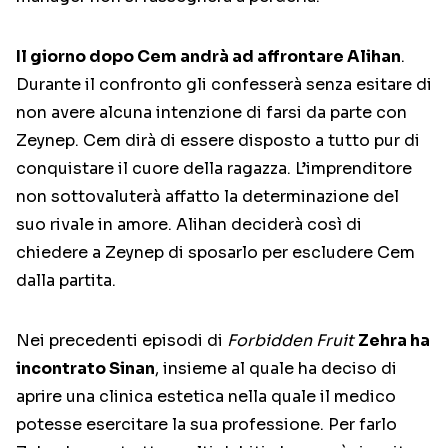
Il giorno dopo Cem andrà ad affrontare Alihan
.
Durante il confronto gli confesserà senza esitare di
non avere alcuna intenzione di farsi da parte con
Zeynep. Cem dirà di essere disposto a tutto pur di
conquistare il cuore della ragazza. L’imprenditore
non sottovaluterà affatto la determinazione del
suo rivale in amore. Alihan deciderà così di
chiedere a Zeynep di sposarlo per escludere Cem
dalla partita.
Nei precedenti episodi di
Forbidden
Fruit
Zehra ha
incontrato Sinan
, insieme al quale ha deciso di
aprire una clinica estetica nella quale il medico
potesse esercitare la sua professione. Per farlo