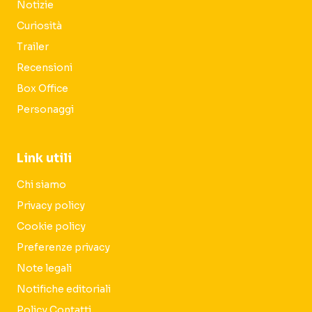
Notizie
Curiosità
Trailer
Recensioni
Box Office
Personaggi
Link utili
Chi siamo
Privacy policy
Cookie policy
Preferenze privacy
Note legali
Notifiche editoriali
Policy Contatti