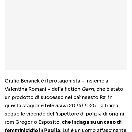
Giulio Beranek è il protagonista – insieme a
Valentina Romani – della fiction
Gerri
, che è stato
un prodotto di successo nel palinsesto Rai in
questa stagione televisiva 2024/2025. La trama
segue le vicende dell’ispettore di polizia di origini
rom Gregorio Esposito,
che indaga su un caso di
femminicidio in Puglia
. Lui è un uomo affascinante