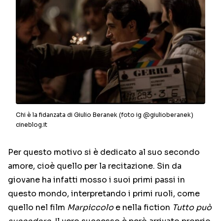
Chi è la fidanzata di Giulio Beranek (foto ig @giulioberanek)
cineblog.it
Per questo motivo si è dedicato al suo secondo
amore, cioè quello per la recitazione. Sin da
giovane ha infatti mosso i suoi primi passi in
questo mondo, interpretando i primi ruoli, come
quello nel film
Marpiccolo
e nella fiction
Tutto può