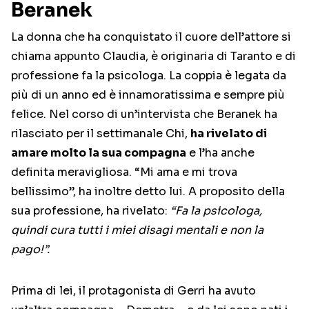
Beranek
La donna che ha conquistato il cuore dell’attore si
chiama appunto Claudia, è originaria di Taranto e di
professione fa la psicologa. La coppia è legata da
più di un anno ed è innamoratissima e sempre più
felice. Nel corso di un’intervista che Beranek ha
rilasciato per il settimanale Chi,
ha rivelato di
amare molto la sua compagna
e l’ha anche
definita meravigliosa. “Mi ama e mi trova
bellissimo”, ha inoltre detto lui. A proposito della
sua professione, ha rivelato:
“Fa la psicologa,
quindi cura tutti i miei disagi mentali e non la
pago!”.
Prima di lei, il protagonista di Gerri ha avuto