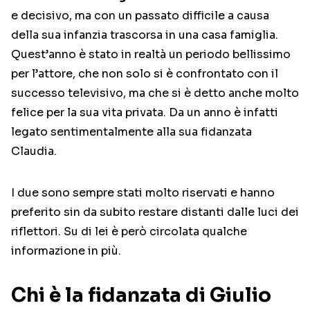
e decisivo, ma con un passato difficile a causa
della sua infanzia trascorsa in una casa famiglia.
Quest’anno è stato in realtà un periodo bellissimo
per l’attore, che non solo si è confrontato con il
successo televisivo, ma che si è detto anche molto
felice per la sua vita privata. Da un anno è infatti
legato sentimentalmente alla sua fidanzata
Claudia.
I due sono sempre stati molto riservati e hanno
preferito sin da subito restare distanti dalle luci dei
riflettori. Su di lei è però circolata qualche
informazione in più.
Chi è la fidanzata di Giulio