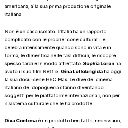
americana, alla sua prima produzione originale
italiana.
Non è un caso isolato. L’Italia ha un rapporto
complicato con le proprie icone culturali: le
celebra intensamente quando sono in vita e in
forma, le dimentica nelle fasi difficili, le riscopre
spesso tardi e in modo affrettato.
Sophia Loren
ha
avuto il suo film Netflix.
Gina Lollobrigida
ha oggi
la sua docu-serie HBO Max. Le dive del cinema
italiano del dopoguerra stanno diventando
soggetti per le piattaforme internazionali, non per
il sistema culturale che le ha prodotte.
Diva Contesa
è un prodotto ben fatto, necessario,