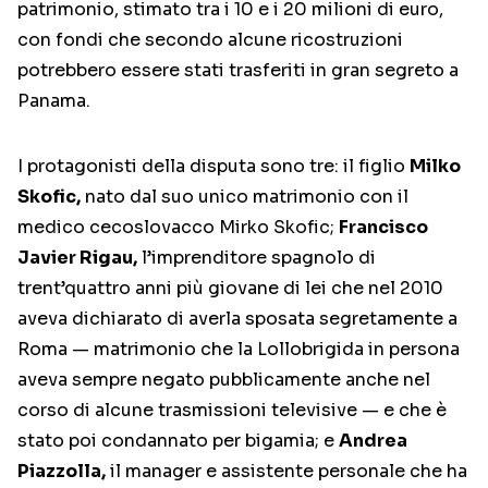
patrimonio, stimato tra i 10 e i 20 milioni di euro,
con fondi che secondo alcune ricostruzioni
potrebbero essere stati trasferiti in gran segreto a
Panama.
I protagonisti della disputa sono tre: il figlio
Milko
Skofic,
nato dal suo unico matrimonio con il
medico cecoslovacco Mirko Skofic;
Francisco
Javier Rigau,
l’imprenditore spagnolo di
trent’quattro anni più giovane di lei che nel 2010
aveva dichiarato di averla sposata segretamente a
Roma — matrimonio che la Lollobrigida in persona
aveva sempre negato pubblicamente anche nel
corso di alcune trasmissioni televisive — e che è
stato poi condannato per bigamia; e
Andrea
Piazzolla,
il manager e assistente personale che ha