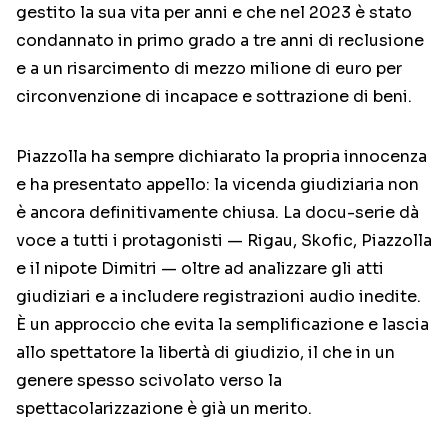
gestito la sua vita per anni e che nel 2023 è stato
condannato in primo grado a tre anni di reclusione
e a un risarcimento di mezzo milione di euro per
circonvenzione di incapace e sottrazione di beni.
Piazzolla ha sempre dichiarato la propria innocenza
e ha presentato appello: la vicenda giudiziaria non
è ancora definitivamente chiusa. La docu-serie dà
voce a tutti i protagonisti — Rigau, Skofic, Piazzolla
e il nipote Dimitri — oltre ad analizzare gli atti
giudiziari e a includere registrazioni audio inedite.
È un approccio che evita la semplificazione e lascia
allo spettatore la libertà di giudizio, il che in un
genere spesso scivolato verso la
spettacolarizzazione è già un merito.