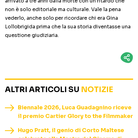
arrivato a tre anni dalla morte con un ritardo che
non è solo editoriale ma culturale. Vale la pena
vederlo, anche solo per ricordare chi era Gina
Lollobrigida prima che la sua storia diventasse una
questione giudiziaria.
ALTRI ARTICOLI SU
NOTIZIE
Biennale 2026, Luca Guadagnino riceve
il premio Cartier Glory to the Filmmaker
Hugo Pratt, il genio di Corto Maltese