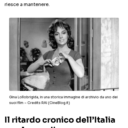
riesce a mantenere.
Gina Lollobrigida, in una storica immagine di archivio da uno dei
suoi film – Credits RAI (CineBlog.it)
Il ritardo cronico dell’Italia