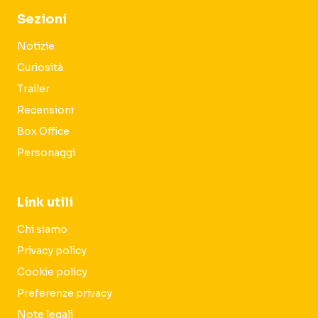
Sezioni
Notizie
Curiosità
Trailer
Recensioni
Box Office
Personaggi
Link utili
Chi siamo
Privacy policy
Cookie policy
Preferenze privacy
Note legali