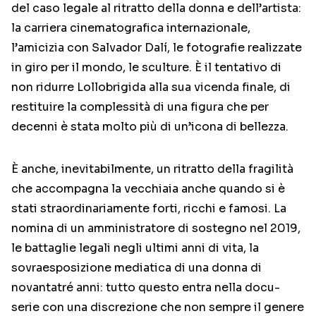
del caso legale al ritratto della donna e dell’artista:
la carriera cinematografica internazionale,
l’amicizia con Salvador Dalí, le fotografie realizzate
in giro per il mondo, le sculture. È il tentativo di
non ridurre Lollobrigida alla sua vicenda finale, di
restituire la complessità di una figura che per
decenni è stata molto più di un’icona di bellezza.
È anche, inevitabilmente, un ritratto della fragilità
che accompagna la vecchiaia anche quando si è
stati straordinariamente forti, ricchi e famosi. La
nomina di un amministratore di sostegno nel 2019,
le battaglie legali negli ultimi anni di vita, la
sovraesposizione mediatica di una donna di
novantatré anni: tutto questo entra nella docu-
serie con una discrezione che non sempre il genere