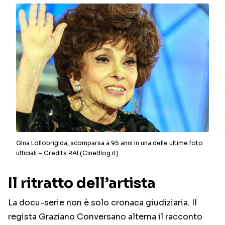
Gina Lollobrigida, scomparsa a 95 anni in una delle ultime foto
ufficiali – Credits RAI (CineBlog.it)
Il ritratto dell’artista
La docu-serie non è solo cronaca giudiziaria. Il
regista Graziano Conversano alterna il racconto