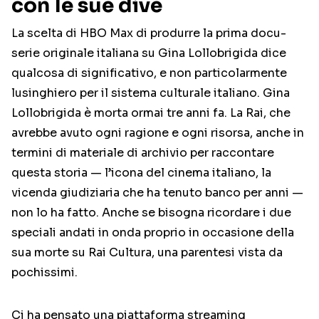
con le sue dive
La scelta di HBO Max di produrre la prima docu-
serie originale italiana su Gina Lollobrigida dice
qualcosa di significativo, e non particolarmente
lusinghiero per il sistema culturale italiano. Gina
Lollobrigida è morta ormai tre anni fa. La Rai, che
avrebbe avuto ogni ragione e ogni risorsa, anche in
termini di materiale di archivio per raccontare
questa storia — l’icona del cinema italiano, la
vicenda giudiziaria che ha tenuto banco per anni —
non lo ha fatto. Anche se bisogna ricordare i due
speciali andati in onda proprio in occasione della
sua morte su Rai Cultura, una parentesi vista da
pochissimi.
Ci ha pensato una piattaforma streaming