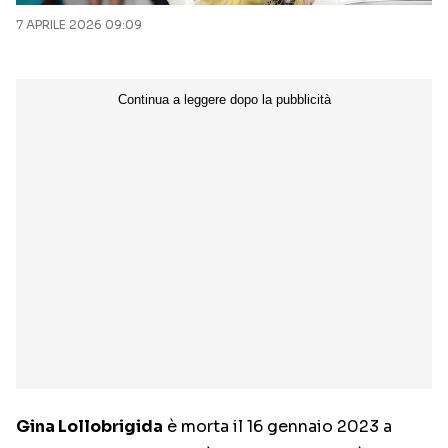
7 APRILE 2026 09:09
Gina Lollobrigida
è morta il 16 gennaio 2023 a