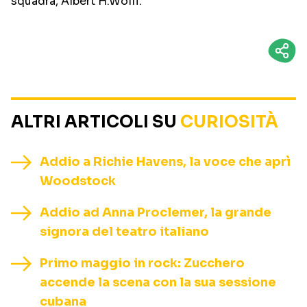
squadra, Albert H.Wolff.
ALTRI ARTICOLI SU
CURIOSITÀ
Addio a Richie Havens, la voce che aprì
Woodstock
Addio ad Anna Proclemer, la grande
signora del teatro italiano
Primo maggio in rock: Zucchero
accende la scena con la sua sessione
cubana