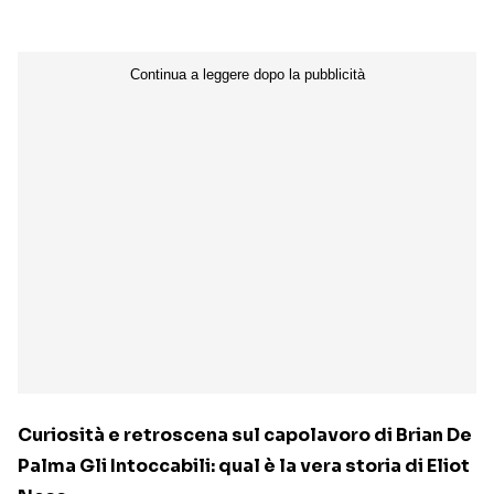
Curiosità e retroscena sul capolavoro di Brian De
Palma Gli Intoccabili: qual è la vera storia di Eliot