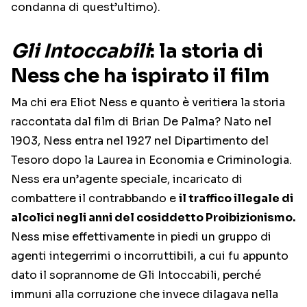
condanna di quest’ultimo).
Gli Intoccabili
: la storia di
Ness che ha ispirato il film
Ma chi era Eliot Ness e quanto è veritiera la storia
raccontata dal film di Brian De Palma? Nato nel
1903, Ness entra nel 1927 nel Dipartimento del
Tesoro dopo la Laurea in Economia e Criminologia.
Ness era un’agente speciale, incaricato di
combattere il contrabbando e
il traffico illegale di
alcolici negli anni del cosiddetto Proibizionismo.
Ness mise effettivamente in piedi un gruppo di
agenti integerrimi o incorruttibili, a cui fu appunto
dato il soprannome de Gli Intoccabili, perché
immuni alla corruzione che invece dilagava nella