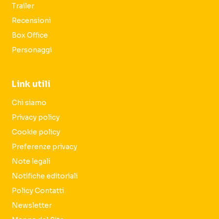
Trailer
Recensioni
Box Office
Personaggi
Link utili
Chi siamo
Privacy policy
Cookie policy
Preferenze privacy
Note legali
Notifiche editoriali
Policy Contatti
Newsletter