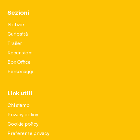
Sezioni
Notizie
Curiosità
Trailer
Recensioni
Box Office
Personaggi
Link utili
Chi siamo
Privacy policy
Cookie policy
Preferenze privacy