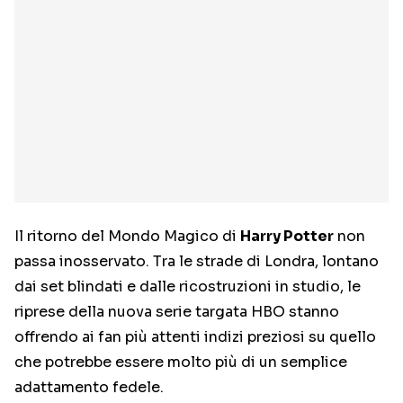
Il ritorno del Mondo Magico di
Harry Potter
non
passa inosservato. Tra le strade di Londra, lontano
dai set blindati e dalle ricostruzioni in studio, le
riprese della nuova serie targata HBO stanno
offrendo ai fan più attenti indizi preziosi su quello
che potrebbe essere molto più di un semplice
adattamento fedele.