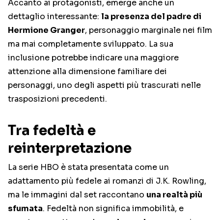
Accanto ai protagonisti, emerge anche un
dettaglio interessante:
la presenza del padre di
Hermione Granger
, personaggio marginale nei film
ma mai completamente sviluppato. La sua
inclusione potrebbe indicare una maggiore
attenzione alla dimensione familiare dei
personaggi, uno degli aspetti più trascurati nelle
trasposizioni precedenti.
Tra fedeltà e
reinterpretazione
La serie HBO è stata presentata come un
adattamento più fedele ai romanzi di J.K. Rowling,
ma le immagini dal set raccontano
una realtà più
sfumata
. Fedeltà non significa immobilità, e