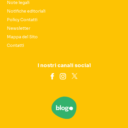
Note legali
Notifiche editoriali
Policy Contatti
Newsletter
Mappa del Sito
Contatti
I nostri canali social