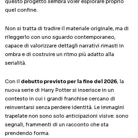
questo progetto sembra voler esplorare proprio
quel confine.
Non si tratta di tradire il materiale originale, ma di
rileggerlo con uno sguardo contemporaneo,
capace di valorizzare dettagli narrativi rimasti in
ombra e di costruire un ritmo più adatto alla
serialità.
Con il
debutto previsto per la fine del 2026
, la
nuova serie di Harry Potter si inserisce in un
contesto in cui i grandi franchise cercano di
reinventarsi senza perdere identità. Le immagini
trapelate non sono solo anticipazioni visive: sono
segnali, frammenti di un racconto che sta
prendendo forma.