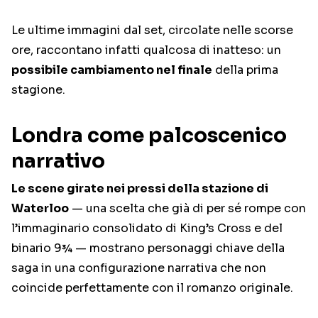
Le ultime immagini dal set, circolate nelle scorse
ore, raccontano infatti qualcosa di inatteso: un
possibile cambiamento nel finale
della prima
stagione.
Londra come palcoscenico
narrativo
Le scene girate nei pressi della stazione di
Waterloo
— una scelta che già di per sé rompe con
l’immaginario consolidato di King’s Cross e del
binario 9¾ — mostrano personaggi chiave della
saga in una configurazione narrativa che non
coincide perfettamente con il romanzo originale.