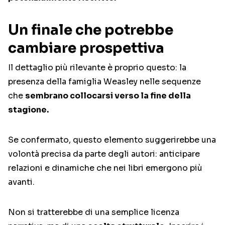
Un finale che potrebbe
cambiare prospettiva
Il dettaglio più rilevante è proprio questo: la
presenza della famiglia Weasley nelle sequenze
che
sembrano collocarsi verso la fine della
stagione.
Se confermato, questo elemento suggerirebbe una
volontà precisa da parte degli autori: anticipare
relazioni e dinamiche che nei libri emergono più
avanti.
Non si tratterebbe di una semplice licenza