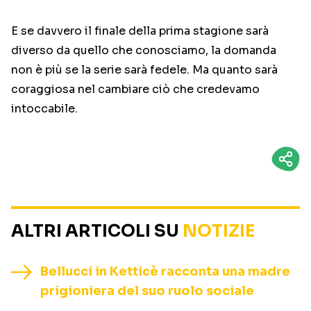
E se davvero il finale della prima stagione sarà
diverso da quello che conosciamo, la domanda
non è più se la serie sarà fedele. Ma quanto sarà
coraggiosa nel cambiare ciò che credevamo
intoccabile.
ALTRI ARTICOLI SU
NOTIZIE
Bellucci in Ketticè racconta una madre
prigioniera del suo ruolo sociale