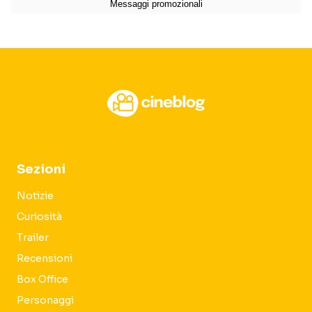
Sezioni
Notizie
Curiosità
Trailer
Recensioni
Box Office
Personaggi