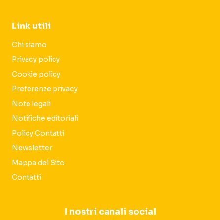
Link utili
Chi siamo
Privacy policy
Cookie policy
Preferenze privacy
Note legali
Notifiche editoriali
Policy Contatti
Newsletter
Mappa del Sito
Contatti
I nostri canali social