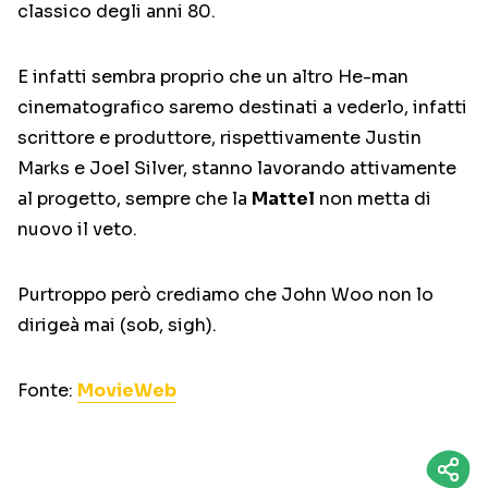
classico degli anni 80.
E infatti sembra proprio che un altro He-man
cinematografico saremo destinati a vederlo, infatti
scrittore e produttore, rispettivamente Justin
Marks e Joel Silver, stanno lavorando attivamente
al progetto, sempre che la
Mattel
non metta di
nuovo il veto.
Purtroppo però crediamo che John Woo non lo
dirigeà mai (sob, sigh).
Fonte:
MovieWeb