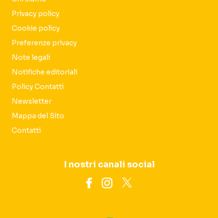
Privacy policy
Cookie policy
Preferenze privacy
Note legali
Notifiche editoriali
Policy Contatti
Newsletter
Mappa del Sito
Contatti
I nostri canali social