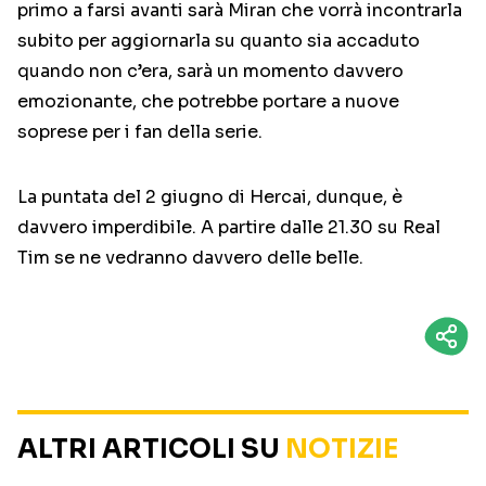
primo a farsi avanti sarà Miran che vorrà incontrarla
subito per aggiornarla su quanto sia accaduto
quando non c’era, sarà un momento davvero
emozionante, che potrebbe portare a nuove
soprese per i fan della serie.
La puntata del 2 giugno di Hercai, dunque, è
davvero imperdibile. A partire dalle 21.30 su Real
Tim se ne vedranno davvero delle belle.
ALTRI ARTICOLI SU
NOTIZIE