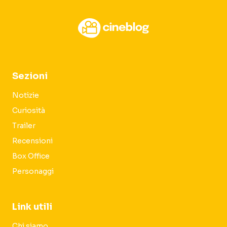
Sezioni
Notizie
Curiosità
Trailer
Recensioni
Box Office
Personaggi
Link utili
Chi siamo