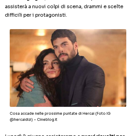
assisterà a nuovi colpi di scena, drammi e scelte
difficili per i protagonisti.
Cosa accade nelle prossime puntate di Hercai (Foto IG
@hercaidizi) – Cineblog.it