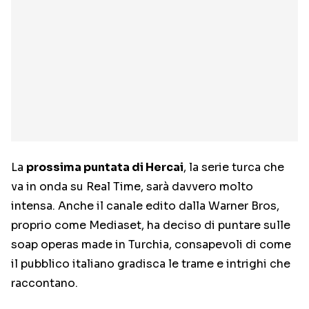
La
prossima puntata di Hercai
, la serie turca che
va in onda su Real Time, sarà davvero molto
intensa. Anche il canale edito dalla Warner Bros,
proprio come Mediaset, ha deciso di puntare sulle
soap operas made in Turchia, consapevoli di come
il pubblico italiano gradisca le trame e intrighi che
raccontano.