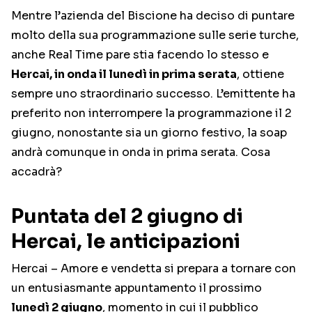
Mentre l’azienda del Biscione ha deciso di puntare
molto della sua programmazione sulle serie turche,
anche Real Time pare stia facendo lo stesso e
Hercai, in onda il lunedì in prima serata
, ottiene
sempre uno straordinario successo. L’emittente ha
preferito non interrompere la programmazione il 2
giugno, nonostante sia un giorno festivo, la soap
andrà comunque in onda in prima serata. Cosa
accadrà?
Puntata del 2 giugno di
Hercai, le anticipazioni
Hercai – Amore e vendetta si prepara a tornare con
un entusiasmante appuntamento il prossimo
lunedì 2 giugno
, momento in cui il pubblico