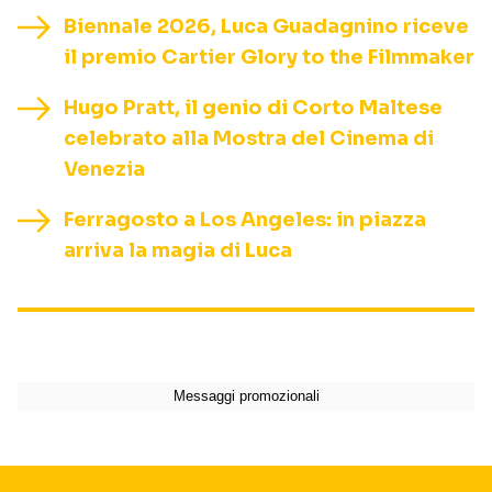
Biennale 2026, Luca Guadagnino riceve
il premio Cartier Glory to the Filmmaker
Hugo Pratt, il genio di Corto Maltese
celebrato alla Mostra del Cinema di
Venezia
Ferragosto a Los Angeles: in piazza
arriva la magia di Luca