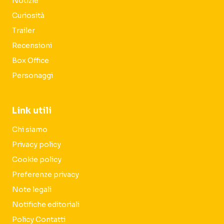
Notizie
Curiosità
Trailer
Recensioni
Box Office
Personaggi
Link utili
Chi siamo
Privacy policy
Cookie policy
Preferenze privacy
Note legali
Notifiche editoriali
Policy Contatti