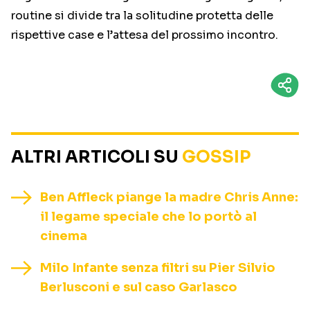
routine si divide tra la solitudine protetta delle
rispettive case e l’attesa del prossimo incontro.
ALTRI ARTICOLI SU
GOSSIP
Ben Affleck piange la madre Chris Anne:
il legame speciale che lo portò al
cinema
Milo Infante senza filtri su Pier Silvio
Berlusconi e sul caso Garlasco