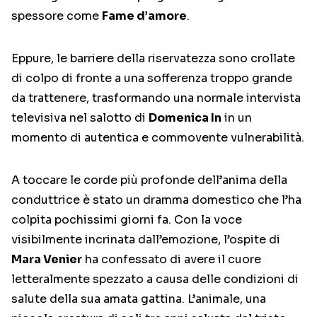
spessore come
Fame d’amore
.
Eppure, le barriere della riservatezza sono crollate
di colpo di fronte a una sofferenza troppo grande
da trattenere, trasformando una normale intervista
televisiva nel salotto di
Domenica In
in un
momento di autentica e commovente vulnerabilità.
A toccare le corde più profonde dell’anima della
conduttrice è stato un dramma domestico che l’ha
colpita pochissimi giorni fa. Con la voce
visibilmente incrinata dall’emozione, l’ospite di
Mara Venier
ha confessato di avere il cuore
letteralmente spezzato a causa delle condizioni di
salute della sua amata gattina. L’animale, una