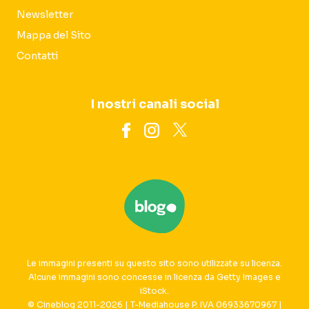
Newsletter
Mappa del Sito
Contatti
I nostri canali social
Le immagini presenti su questo sito sono utilizzate su licenza.
Alcune immagini sono concesse in licenza da Getty Images e
iStock.
© Cineblog 2011-2026 | T-Mediahouse P. IVA 06933670967 |