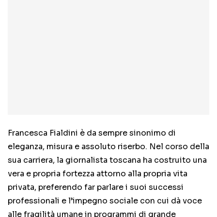
Francesca Fialdini è da sempre sinonimo di
eleganza, misura e assoluto riserbo. Nel corso della
sua carriera, la giornalista toscana ha costruito una
vera e propria fortezza attorno alla propria vita
privata, preferendo far parlare i suoi successi
professionali e l’impegno sociale con cui dà voce
alle fragilità umane in programmi di grande