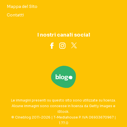
Mappa del Sito
Contatti
I nostri canali social
Le immagini presenti su questo sito sono utilizzate su licenza.
Alcune immagini sono concesse in licenza da Getty Images e
iStock.
© Cineblog 2011-2026 | T-Mediahouse P. IVA 06933670967 |
1.77.0