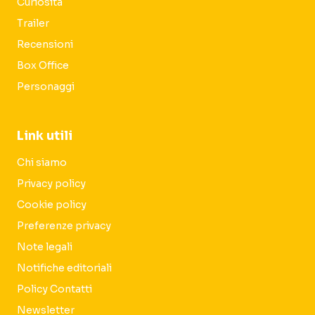
Curiosità
Trailer
Recensioni
Box Office
Personaggi
Link utili
Chi siamo
Privacy policy
Cookie policy
Preferenze privacy
Note legali
Notifiche editoriali
Policy Contatti
Newsletter