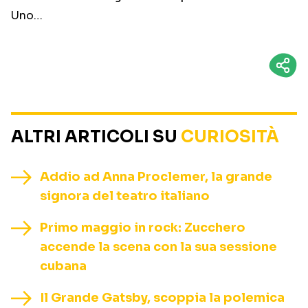
Uno…
ALTRI ARTICOLI SU
CURIOSITÀ
Addio ad Anna Proclemer, la grande
signora del teatro italiano
Primo maggio in rock: Zucchero
accende la scena con la sua sessione
cubana
Il Grande Gatsby, scoppia la polemica