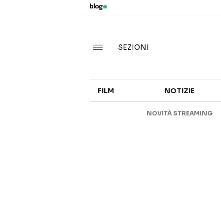
SEZIONI
FILM
NOTIZIE
NOVITÀ STREAMING