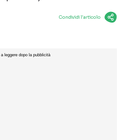
Condividi l'articolo