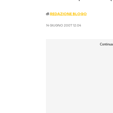
di
REDAZIONE BLOGO
14 GIUGNO 2007 12:04