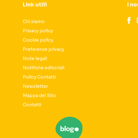
Link utili
I no
Chi siamo
Privacy policy
Cookie policy
Preferenze privacy
Note legali
Notifiche editoriali
Policy Contatti
Newsletter
Mappa del Sito
Contatti