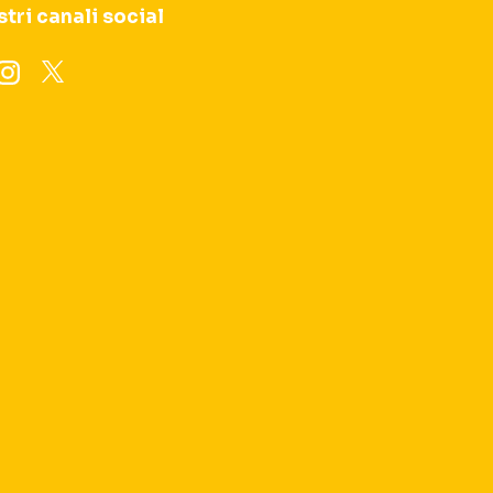
stri canali social