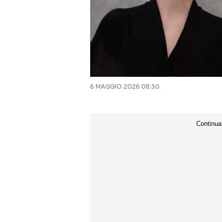
6 MAGGIO 2026 08:30