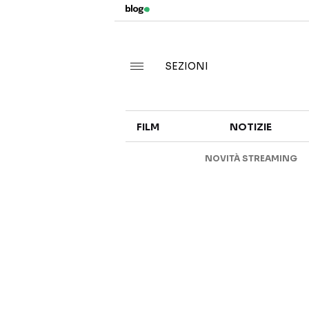
SEZIONI
FILM
NOTIZIE
NOVITÀ STREAMING