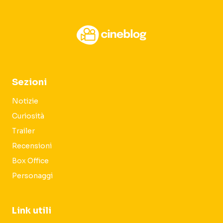
Sezioni
Notizie
Curiosità
Trailer
Recensioni
Box Office
Personaggi
Link utili