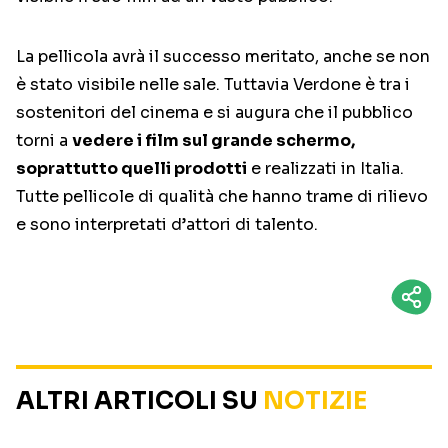
La pellicola avrà il successo meritato, anche se non
è stato visibile nelle sale. Tuttavia Verdone è tra i
sostenitori del cinema e si augura che il pubblico
torni a
vedere i film sul grande schermo,
soprattutto quelli prodotti
e realizzati in Italia.
Tutte pellicole di qualità che hanno trame di rilievo
e sono interpretati d’attori di talento.
ALTRI ARTICOLI SU
NOTIZIE