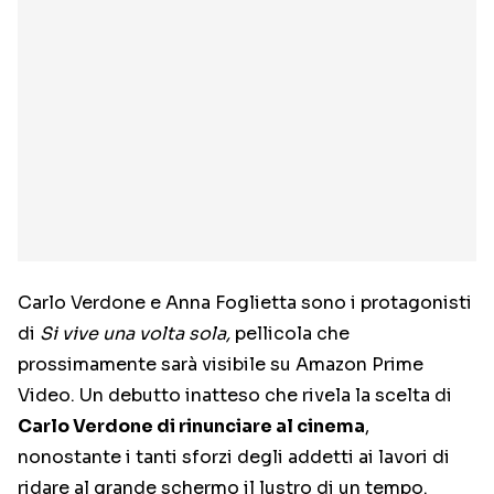
Carlo Verdone e Anna Foglietta sono i protagonisti
di
Si vive una volta sola,
pellicola che
prossimamente sarà visibile su Amazon Prime
Video. Un debutto inatteso che rivela la scelta di
Carlo Verdone di rinunciare al cinema
,
nonostante i tanti sforzi degli addetti ai lavori di
ridare al grande schermo il lustro di un tempo.