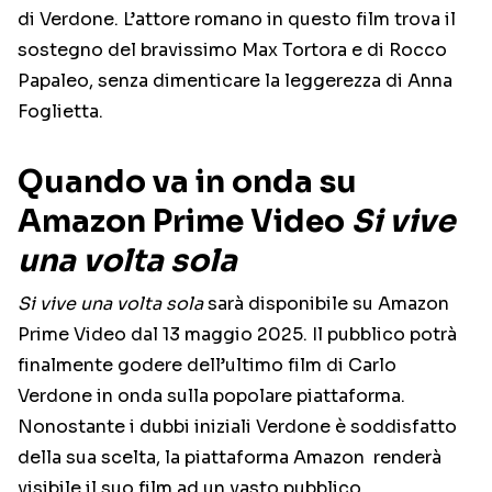
di Verdone. L’attore romano in questo film trova il
sostegno del bravissimo Max Tortora e di Rocco
Papaleo, senza dimenticare la leggerezza di Anna
Foglietta.
Quando va in onda su
Amazon Prime Video
Si vive
una volta sola
Si vive una volta sola
sarà disponibile su Amazon
Prime Video dal 13 maggio 2025. Il pubblico potrà
finalmente godere dell’ultimo film di Carlo
Verdone in onda sulla popolare piattaforma.
Nonostante i dubbi iniziali Verdone è soddisfatto
della sua scelta, la piattaforma Amazon renderà
visibile il suo film ad un vasto pubblico.