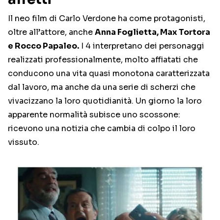
Il neo film di Carlo Verdone ha come protagonisti,
oltre all’attore, anche
Anna Foglietta, Max Tortora
e Rocco Papaleo.
I 4 interpretano dei personaggi
realizzati professionalmente, molto affiatati che
conducono una vita quasi monotona caratterizzata
dal lavoro, ma anche da una serie di scherzi che
vivacizzano la loro quotidianità. Un giorno la loro
apparente normalità subisce uno scossone:
ricevono una notizia che cambia di colpo il loro
vissuto.