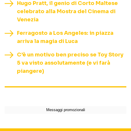
Hugo Pratt, il genio di Corto Maltese
celebrato alla Mostra del Cinema di
Venezia
Ferragosto a Los Angeles: in piazza
arriva la magia di Luca
C’è un motivo ben preciso se Toy Story
5 va visto assolutamente (e vi farà
piangere)