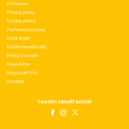
Chi siamo
Privacy policy
Cookie policy
Preferenze privacy
Note legali
Notifiche editoriali
Policy Contatti
Newsletter
Mappa del Sito
Contatti
I nostri canali social