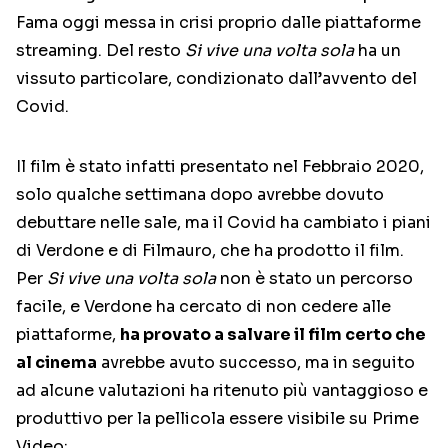
Fama oggi messa in crisi proprio dalle piattaforme
streaming. Del resto
Si vive una volta sola
ha un
vissuto particolare, condizionato dall’avvento del
Covid.
Il film è stato infatti presentato nel Febbraio 2020,
solo qualche settimana dopo avrebbe dovuto
debuttare nelle sale, ma il Covid ha cambiato i piani
di Verdone e di Filmauro, che ha prodotto il film.
Per
Si vive una volta sola
non è stato un percorso
facile, e Verdone ha cercato di non cedere alle
piattaforme,
ha provato a salvare il film certo che
al cinema
avrebbe avuto successo, ma in seguito
ad alcune valutazioni ha ritenuto più vantaggioso e
produttivo per la pellicola essere visibile su Prime
Video: