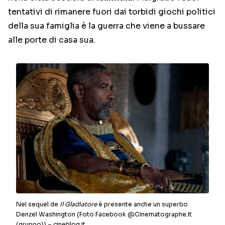
tentativi di rimanere fuori dai torbidi giochi politici
della sua famiglia è la guerra che viene a bussare
alle porte di casa sua.
Nel sequel de
Il Gladiatore
è presente anche un superbo
Denzel Washington (Foto Facebook @Cinematographe.it
(gruppo)) – cineblog.it