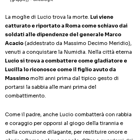
La moglie di Lucio trova la morte.
Lui viene
catturato e riportato a Roma come schiavo dai
soldati alle dipendenze del generale Marco
Acacio
(addestrato da Massimo Decimo Meridio),
venuti a conquistare la Numidia. Nella città eterna
Lucio si trova a combattere come gladiatore e
Lucilla lo riconosce come il figlio avuto da
Massimo
molti anni prima dal tipico gesto di
portarsi la sabbia alle mani prima del
combattimento.
Come il padre, anche Lucio combatterà con rabbia
e coraggio per opporsi al giogo della tirannia e
della corruzione dilagante, per restituire onore e