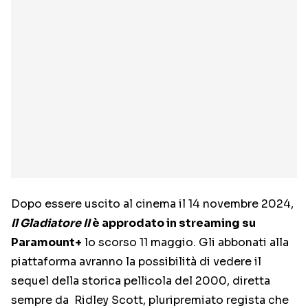
Dopo essere uscito al cinema il 14 novembre 2024,
Il Gladiatore II
è approdato in streaming su
Paramount+
lo scorso 11 maggio. Gli abbonati alla
piattaforma avranno la possibilità di vedere il
sequel della storica pellicola del 2000, diretta
sempre da Ridley Scott, pluripremiato regista che