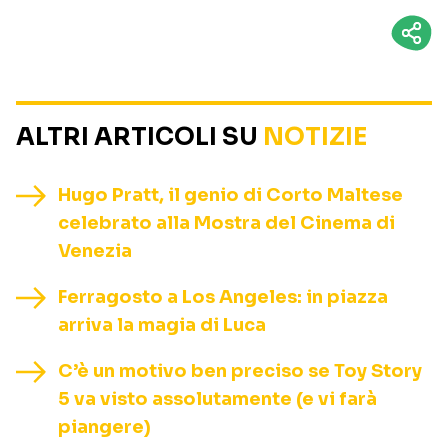
ALTRI ARTICOLI SU
NOTIZIE
Hugo Pratt, il genio di Corto Maltese
celebrato alla Mostra del Cinema di
Venezia
Ferragosto a Los Angeles: in piazza
arriva la magia di Luca
C’è un motivo ben preciso se Toy Story
5 va visto assolutamente (e vi farà
piangere)