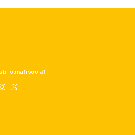
stri canali social