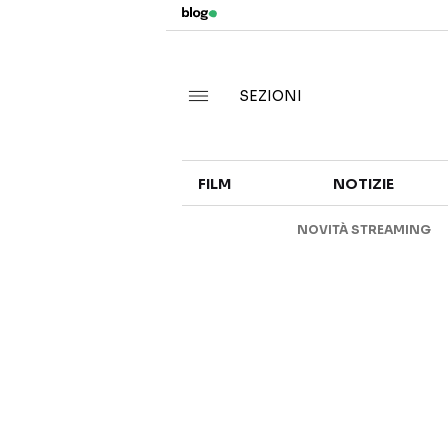
SEZIONI
FILM
NOTIZIE
NOVITÀ STREAMING