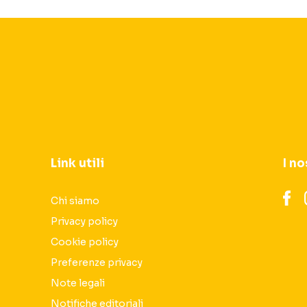
Link utili
I no
Chi siamo
Privacy policy
Cookie policy
Preferenze privacy
Note legali
Notifiche editoriali