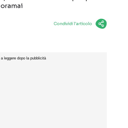
, oramai
Condividi l'articolo