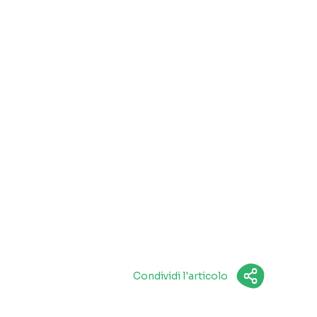
Condividi l'articolo