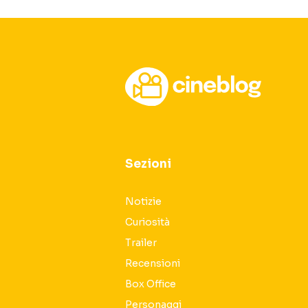
Sezioni
Notizie
Curiosità
Trailer
Recensioni
Box Office
Personaggi