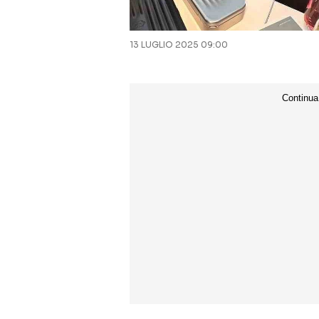
13 LUGLIO 2025 09:00