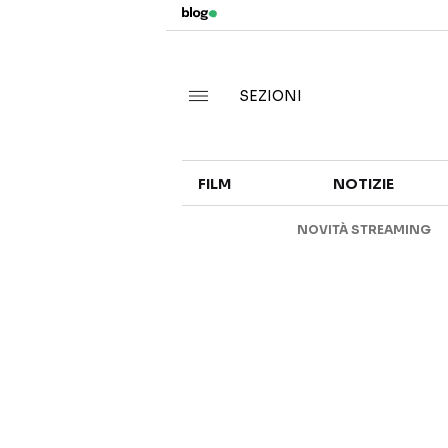
SEZIONI
FILM
NOTIZIE
NOVITÀ STREAMING