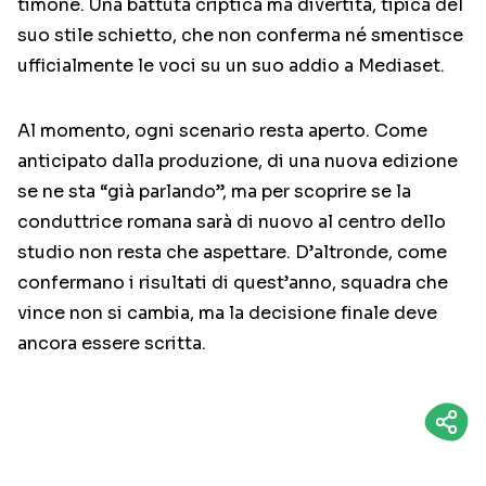
timone. Una battuta criptica ma divertita, tipica del
suo stile schietto, che non conferma né smentisce
ufficialmente le voci su un suo addio a Mediaset.
Al momento, ogni scenario resta aperto. Come
anticipato dalla produzione, di una nuova edizione
se ne sta “già parlando”, ma per scoprire se la
conduttrice romana sarà di nuovo al centro dello
studio non resta che aspettare. D’altronde, come
confermano i risultati di quest’anno, squadra che
vince non si cambia, ma la decisione finale deve
ancora essere scritta.