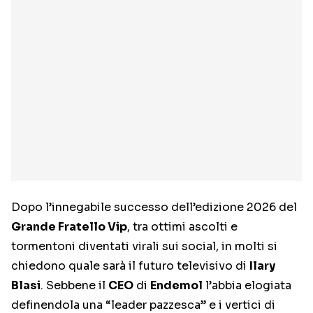
Dopo l’innegabile successo dell’edizione 2026 del
Grande Fratello Vip
, tra ottimi ascolti e
tormentoni diventati virali sui social, in molti si
chiedono quale sarà il futuro televisivo di
Ilary
Blasi
. Sebbene il
CEO
di
Endemol
l’abbia elogiata
definendola una “leader pazzesca” e i vertici di