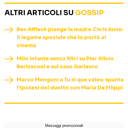
ALTRI ARTICOLI SU
GOSSIP
Ben Affleck piange la madre Chris Anne:
il legame speciale che lo portò al
cinema
Milo Infante senza filtri su Pier Silvio
Berlusconi e sul caso Garlasco
Marco Mengoni a Tu si que vales: spunta
l’ipotesi del duetto con Maria De Filippi