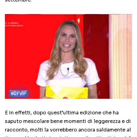
E in effetti, dopo quest’ultima edizione che ha
saputo mescolare bene momenti di leggerezza e di
racconto, molti la vorrebbero ancora saldamente al