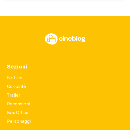
Sezioni
Notizie
Curiosità
Trailer
Recensioni
Box Office
Personaggi