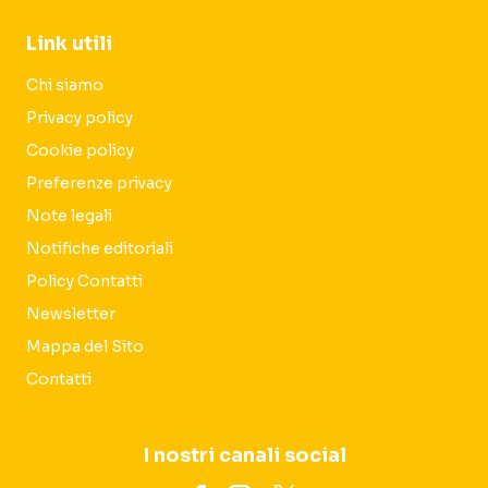
Link utili
Chi siamo
Privacy policy
Cookie policy
Preferenze privacy
Note legali
Notifiche editoriali
Policy Contatti
Newsletter
Mappa del Sito
Contatti
I nostri canali social