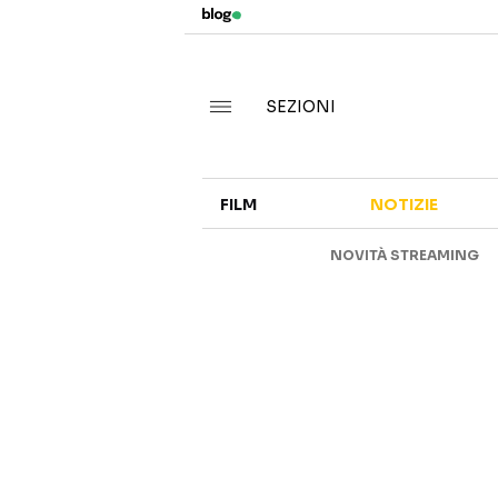
SEZIONI
FILM
NOTIZIE
NOVITÀ STREAMING