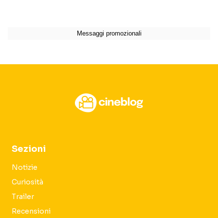
Sezioni
Notizie
Curiosità
Trailer
Recensioni