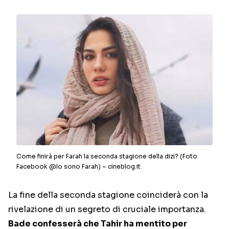
Come finirà per Farah la seconda stagione della dizi? (Foto
Facebook @Io sono Farah) – cineblog.it
La fine della seconda stagione coinciderà con la
rivelazione di un segreto di cruciale importanza.
Bade confesserà che Tahir ha mentito per