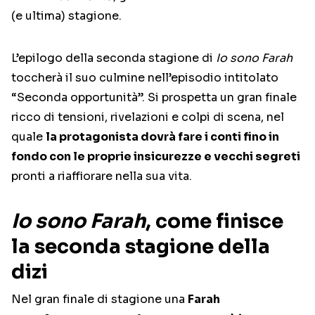
(e ultima) stagione.
L’epilogo della seconda stagione di
Io sono Farah
toccherà il suo culmine nell’episodio intitolato
“Seconda opportunità”. Si prospetta un gran finale
ricco di tensioni, rivelazioni e colpi di scena, nel
quale
la protagonista dovrà fare i conti fino in
fondo con le proprie insicurezze e vecchi segreti
pronti a riaffiorare nella sua vita.
Io sono Farah
, come finisce
la seconda stagione della
dizi
Nel gran finale di stagione una
Farah