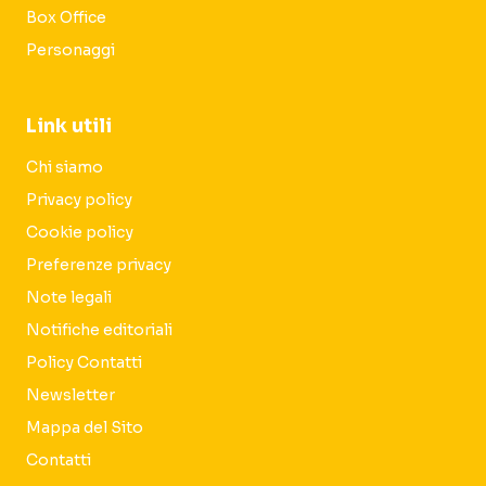
Box Office
Personaggi
Link utili
Chi siamo
Privacy policy
Cookie policy
Preferenze privacy
Note legali
Notifiche editoriali
Policy Contatti
Newsletter
Mappa del Sito
Contatti