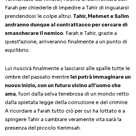
Farah per chiederle di impedire a Tahir di inguaiarsi
prendendosi le colpe altrui.
Tahir, Mehmet e Salim
andranno dunque al contrattacco per cercare di
smascherare il nemico
. Farah e Tahir, grazie a
quest’azione, arriveranno finalmente a un punto di
equilibrio.
Lui riuscirà finalmente a lasciarsi alle spalle tutte le
ombre del passato mentre
lei potrà immaginare un
nuovo inizio, con un futuro vicino all’uomo che
ama
, fuori dalla selva tenebrosa di un mondo retto
dalla spietata legge della corruzione e del crimine.
A ricordare a Farah tutto ciò per cui ha lottato e a
spingere Tahir a cambiare veramente vita sarà la
presenza del piccolo Kerimsah.