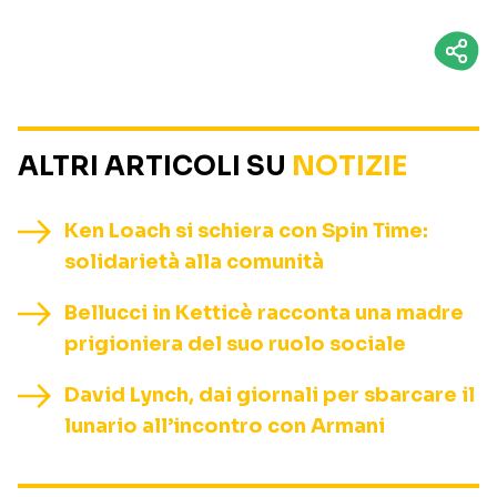
ALTRI ARTICOLI SU
NOTIZIE
Ken Loach si schiera con Spin Time:
solidarietà alla comunità
Bellucci in Ketticè racconta una madre
prigioniera del suo ruolo sociale
David Lynch, dai giornali per sbarcare il
lunario all’incontro con Armani