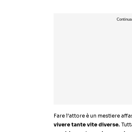
Fare l’attore è un mestiere af
vivere tante vite diverse.
Tutt