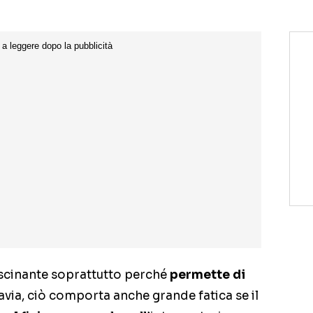
fascinante soprattutto perché
permette di
avia, ciò comporta anche grande fatica se il