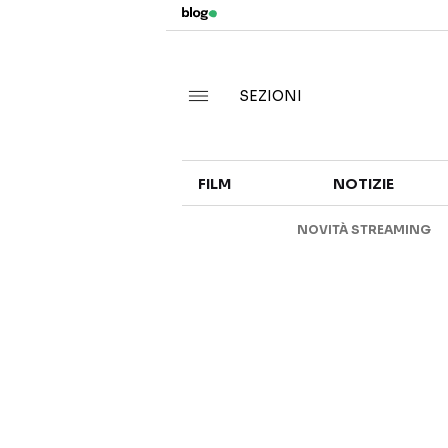
SEZIONI
FILM
NOTIZIE
NOVITÀ STREAMING