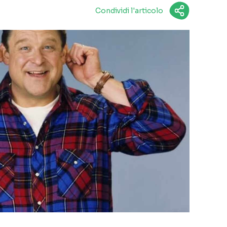
Condividi l'articolo