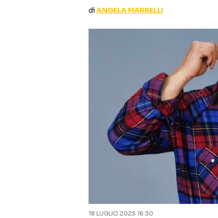
di
ANGELA MARRELLI
18 LUGLIO 2025 16:30