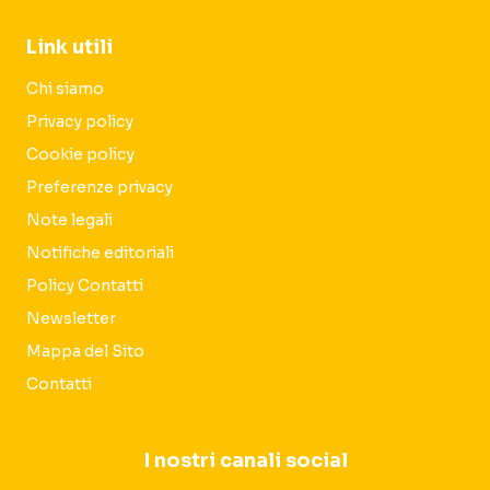
Link utili
Chi siamo
Privacy policy
Cookie policy
Preferenze privacy
Note legali
Notifiche editoriali
Policy Contatti
Newsletter
Mappa del Sito
Contatti
I nostri canali social