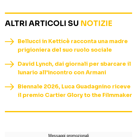
ALTRI ARTICOLI SU
NOTIZIE
Bellucci in Ketticè racconta una madre
prigioniera del suo ruolo sociale
David Lynch, dai giornali per sbarcare il
lunario all’incontro con Armani
Biennale 2026, Luca Guadagnino riceve
il premio Cartier Glory to the Filmmaker