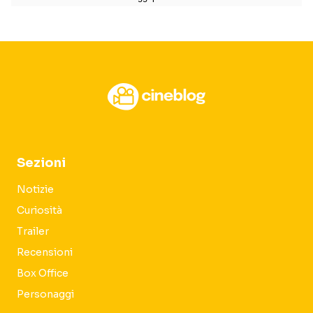
Sezioni
Notizie
Curiosità
Trailer
Recensioni
Box Office
Personaggi