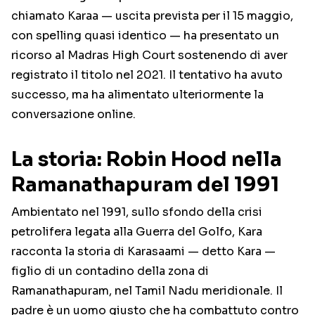
chiamato Karaa — uscita prevista per il 15 maggio,
con spelling quasi identico — ha presentato un
ricorso al Madras High Court sostenendo di aver
registrato il titolo nel 2021. Il tentativo ha avuto
successo, ma ha alimentato ulteriormente la
conversazione online.
La storia: Robin Hood nella
Ramanathapuram del 1991
Ambientato nel 1991, sullo sfondo della crisi
petrolifera legata alla Guerra del Golfo, Kara
racconta la storia di Karasaami — detto Kara —
figlio di un contadino della zona di
Ramanathapuram, nel Tamil Nadu meridionale. Il
padre è un uomo giusto che ha combattuto contro