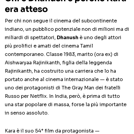
era atteso
Per chi non segue il cinema del subcontinente
indiano, un pubblico potenziale non di milioni ma di
miliardi di spettatori,
Dhanush
è uno degli attori
più prolifici e amati del cinema Tamil
contemporaneo. Classe 1983, marito (ora ex) di
Aishwaryaa Rajinikanth, figlia della leggenda
Rajinikanth, ha costruito una carriera che lo ha
portato anche al cinema internazionale — è stato
uno dei protagonisti di The Gray Man dei fratelli
Russo per Netflix. In India, però, è prima di tutto
una star popolare di massa, forse la più importante
in senso assoluto.
Kara è il suo 54° film da protagonista —