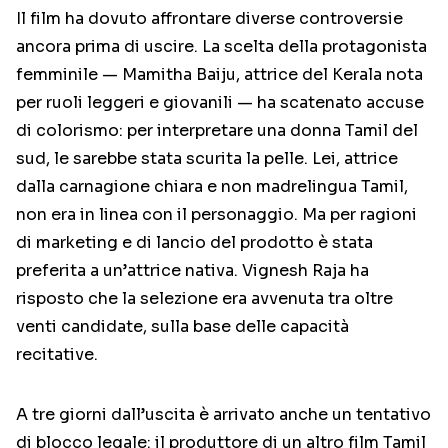
Il film ha dovuto affrontare diverse controversie
ancora prima di uscire. La scelta della protagonista
femminile — Mamitha Baiju, attrice del Kerala nota
per ruoli leggeri e giovanili — ha scatenato accuse
di colorismo: per interpretare una donna Tamil del
sud, le sarebbe stata scurita la pelle. Lei, attrice
dalla carnagione chiara e non madrelingua Tamil,
non era in linea con il personaggio. Ma per ragioni
di marketing e di lancio del prodotto è stata
preferita a un’attrice nativa. Vignesh Raja ha
risposto che la selezione era avvenuta tra oltre
venti candidate, sulla base delle capacità
recitative.
A tre giorni dall’uscita è arrivato anche un tentativo
di blocco legale: il produttore di un altro film Tamil