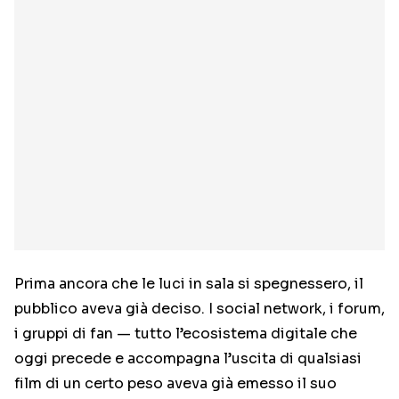
Prima ancora che le luci in sala si spegnessero, il
pubblico aveva già deciso. I social network, i forum,
i gruppi di fan — tutto l’ecosistema digitale che
oggi precede e accompagna l’uscita di qualsiasi
film di un certo peso aveva già emesso il suo