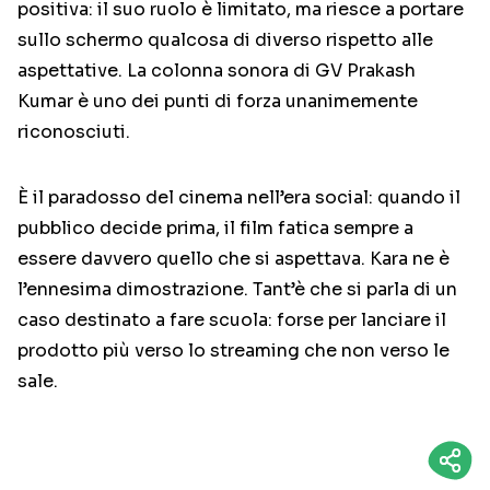
positiva: il suo ruolo è limitato, ma riesce a portare
sullo schermo qualcosa di diverso rispetto alle
aspettative. La colonna sonora di GV Prakash
Kumar è uno dei punti di forza unanimemente
riconosciuti.
È il paradosso del cinema nell’era social: quando il
pubblico decide prima, il film fatica sempre a
essere davvero quello che si aspettava. Kara ne è
l’ennesima dimostrazione. Tant’è che si parla di un
caso destinato a fare scuola: forse per lanciare il
prodotto più verso lo streaming che non verso le
sale.