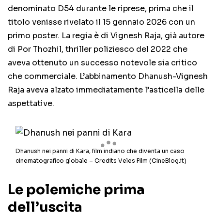
denominato D54 durante le riprese, prima che il
titolo venisse rivelato il 15 gennaio 2026 con un
primo poster. La regia è di Vignesh Raja, già autore
di Por Thozhil, thriller poliziesco del 2022 che
aveva ottenuto un successo notevole sia critico
che commerciale. L’abbinamento Dhanush-Vignesh
Raja aveva alzato immediatamente l’asticella delle
aspettative.
Dhanush nei panni di Kara, film indiano che diventa un caso
cinematografico globale – Credits Veles Film (CineBlog.it)
Le polemiche prima
dell’uscita