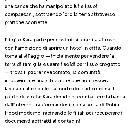
una banca che ha manipolato lui e i suoi
compaesani, sottraendo loro la terra attraverso
pratiche scorrette.
Il figlio Kara parte per costruirsi una vita altrove,
con l’ambizione di aprire un hotel in città. Quando
torna al villaggio — inizialmente per vendere la
terra di famiglia e usare i soldi per il suo progetto
— trova il padre invecchiato, la comunità
impoverita, e una situazione che non riesce a
lasciarsi alle spalle. La morte del padre segna il
punto di svolta: Kara decide di combattere la banca
dall’interno, trasformandosi in una sorta di Robin
Hood moderno, rapinando le filiali per recuperare i
documenti sottratti ai contadini.