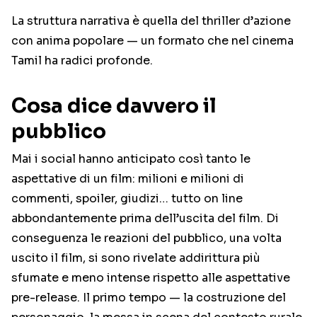
La struttura narrativa è quella del thriller d’azione
con anima popolare — un formato che nel cinema
Tamil ha radici profonde.
Cosa dice davvero il
pubblico
Mai i social hanno anticipato così tanto le
aspettative di un film: milioni e milioni di
commenti, spoiler, giudizi… tutto on line
abbondantemente prima dell’uscita del film. Di
conseguenza le reazioni del pubblico, una volta
uscito il film, si sono rivelate addirittura più
sfumate e meno intense rispetto alle aspettative
pre-release. Il primo tempo — la costruzione del