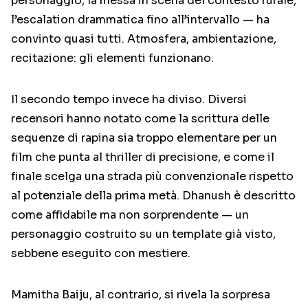
personaggio, la messa in scena del contesto rurale,
l’escalation drammatica fino all’intervallo — ha
convinto quasi tutti. Atmosfera, ambientazione,
recitazione: gli elementi funzionano.
Il secondo tempo invece ha diviso. Diversi
recensori hanno notato come la scrittura delle
sequenze di rapina sia troppo elementare per un
film che punta al thriller di precisione, e come il
finale scelga una strada più convenzionale rispetto
al potenziale della prima metà. Dhanush è descritto
come affidabile ma non sorprendente — un
personaggio costruito su un template già visto,
sebbene eseguito con mestiere.
Mamitha Baiju, al contrario, si rivela la sorpresa