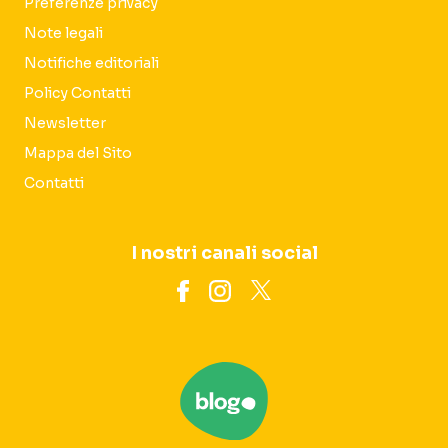
Preferenze privacy
Note legali
Notifiche editoriali
Policy Contatti
Newsletter
Mappa del Sito
Contatti
I nostri canali social