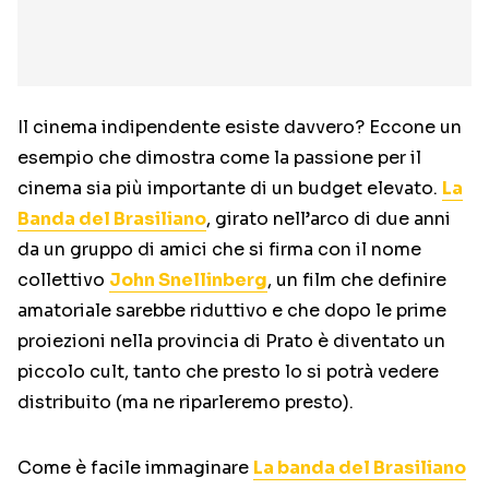
Il cinema indipendente esiste davvero? Eccone un
esempio che dimostra come la passione per il
cinema sia più importante di un budget elevato.
La
Banda del Brasiliano
, girato nell’arco di due anni
da un gruppo di amici che si firma con il nome
collettivo
John Snellinberg
, un film che definire
amatoriale sarebbe riduttivo e che dopo le prime
proiezioni nella provincia di Prato è diventato un
piccolo cult, tanto che presto lo si potrà vedere
distribuito (ma ne riparleremo presto).
Come è facile immaginare
La banda del Brasiliano