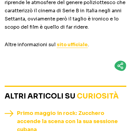
riprende le atmosfere del genere poliziottesco che
caratterizzò il cinema di Serie B in Italia negli anni
Settanta, ovviamente però il taglio è ironico e lo
scopo del film è quello di far ridere.
Altre informazioni sul
sito ufficiale
.
ALTRI ARTICOLI SU
CURIOSITÀ
Primo maggio in rock: Zucchero
accende la scena con la sua sessione
cubana