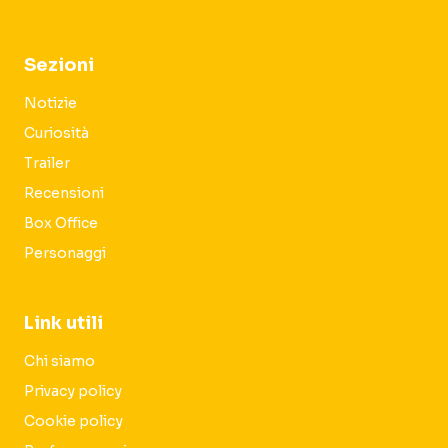
Sezioni
Notizie
Curiosità
Trailer
Recensioni
Box Office
Personaggi
Link utili
Chi siamo
Privacy policy
Cookie policy