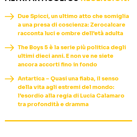
Due Spicci, un ultimo atto che somiglia
a una presa di coscienza: Zerocalcare
racconta luci e ombre dell’età adulta
The Boys 5 è la serie più politica degli
ultimi dieci anni. E non ve ne siete
ancora accorti fino in fondo
Antartica – Quasi una fiaba, il senso
della vita agli estremi del mondo:
l’esordio alla regia di Lucia Calamaro
tra profondità e dramma