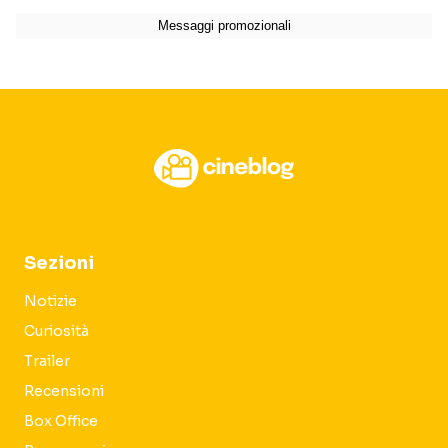
Sezioni
Notizie
Curiosità
Trailer
Recensioni
Box Office