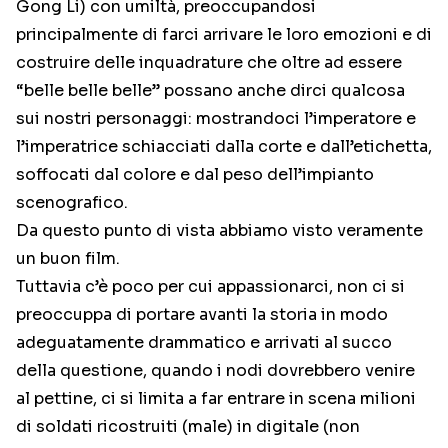
Gong Li) con umiltà, preoccupandosi
principalmente di farci arrivare le loro emozioni e di
costruire delle inquadrature che oltre ad essere
“belle belle belle” possano anche dirci qualcosa
sui nostri personaggi: mostrandoci l’imperatore e
l’imperatrice schiacciati dalla corte e dall’etichetta,
soffocati dal colore e dal peso dell’impianto
scenografico.
Da questo punto di vista abbiamo visto veramente
un buon film.
Tuttavia c’è poco per cui appassionarci, non ci si
preoccuppa di portare avanti la storia in modo
adeguatamente drammatico e arrivati al succo
della questione, quando i nodi dovrebbero venire
al pettine, ci si limita a far entrare in scena milioni
di soldati ricostruiti (male) in digitale (non