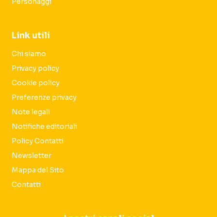
Personaggi
Link utili
Chi siamo
Privacy policy
Cookie policy
Preferenze privacy
Note legali
Notifiche editoriali
Policy Contatti
Newsletter
Mappa del Sito
Contatti