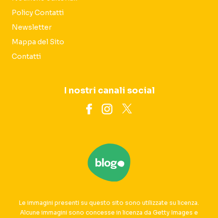
Policy Contatti
Newsletter
Mappa del Sito
Contatti
I nostri canali social
Le immagini presenti su questo sito sono utilizzate su licenza.
Alcune immagini sono concesse in licenza da Getty Images e