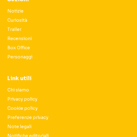
Notizie
Curiosità
Trailer
Recensioni
Box Office
Personaggi
Link utili
Chi siamo
Privacy policy
Cookie policy
Preferenze privacy
Note legali
Notifiche editoriali