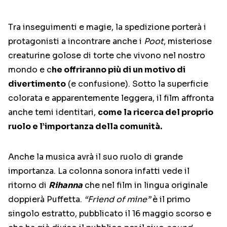
Tra inseguimenti e magie, la spedizione porterà i
protagonisti a incontrare anche i
Poot
, misteriose
creaturine golose di torte che vivono nel nostro
mondo e c
he offriranno più di un motivo di
divertimento
(e confusione). Sotto la superficie
colorata e apparentemente leggera, il film affronta
anche temi identitari,
come la ricerca del proprio
ruolo e l’importanza della comunità.
Anche la musica avrà il suo ruolo di grande
importanza. La colonna sonora infatti vede il
ritorno di
Rihanna
che nel film in lingua originale
doppierà Puffetta.
“Friend of mine”
è il primo
singolo estratto, pubblicato il 16 maggio scorso e