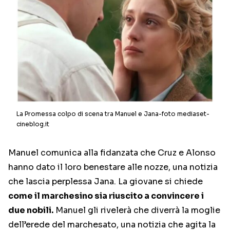
La Promessa colpo di scena tra Manuel e Jana-foto mediaset-
cineblog.it
Manuel comunica alla fidanzata che Cruz e Alonso
hanno dato il loro benestare alle nozze, una notizia
che lascia perplessa Jana. La giovane si chiede
come il marchesino sia riuscito a convincere i
due nobili.
Manuel gli rivelerà che diverrà la moglie
dell’erede del marchesato, una notizia che agita la