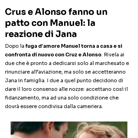
Crus e Alonso fanno un
patto con Manuel: la
reazione di Jana
Dopo la
fuga d’amore Manuel torna a casa e si
confronta di nuovo con Cruz e Alonso
. Rivela ai
due che è pronto a dedicarsi solo al marchesato e
rinunciare all’aviazione, ma solo se accetteranno
Jana in famiglia. I due a quel punto decidono di
dare il loro consenso alle nozze: accettano così il
fidanzamento, ma ad una solo condizione che
dovrà essere condivisa dalla cameriera.