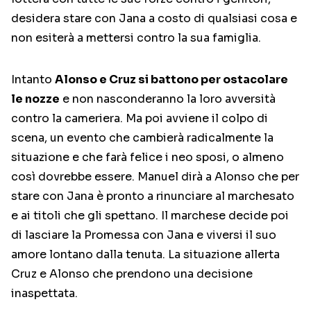
desidera stare con Jana a costo di qualsiasi cosa e
non esiterà a mettersi contro la sua famiglia.
Intanto
Alonso e Cruz si battono per ostacolare
le nozze
e non nasconderanno la loro avversità
contro la cameriera. Ma poi avviene il colpo di
scena, un evento che cambierà radicalmente la
situazione e che farà felice i neo sposi, o almeno
così dovrebbe essere. Manuel dirà a Alonso che per
stare con Jana è pronto a rinunciare al marchesato
e ai titoli che gli spettano. Il marchese decide poi
di lasciare la Promessa con Jana e viversi il suo
amore lontano dalla tenuta. La situazione allerta
Cruz e Alonso che prendono una decisione
inaspettata.