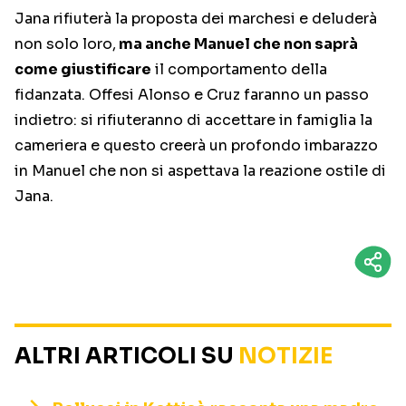
Jana rifiuterà la proposta dei marchesi e deluderà
non solo loro,
ma anche Manuel che non saprà
come giustificare
il comportamento della
fidanzata. Offesi Alonso e Cruz faranno un passo
indietro: si rifiuteranno di accettare in famiglia la
cameriera e questo creerà un profondo imbarazzo
in Manuel che non si aspettava la reazione ostile di
Jana.
ALTRI ARTICOLI SU
NOTIZIE