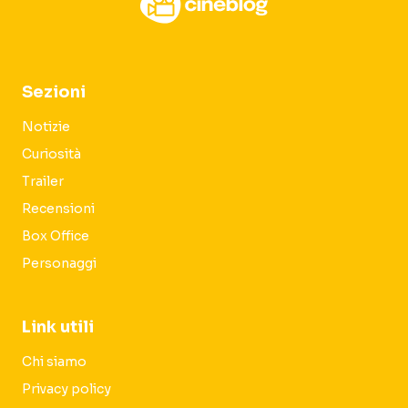
Sezioni
Notizie
Curiosità
Trailer
Recensioni
Box Office
Personaggi
Link utili
Chi siamo
Privacy policy