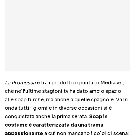
La Promessa
è tra i prodotti di punta di Mediaset,
che nell’ultime stagioni tv ha dato ampio spazio
alle soap turche, ma anche a quelle spagnole. Va in
onda tutti i giorni e in diverse occasioni si è
conquistata anche la prima serata.
Soap in
costume è caratterizzata da una trama
appassionante
a cui non mancano i colpi di scena: