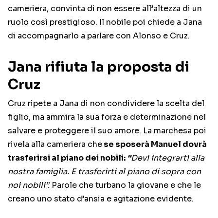
cameriera, convinta di non essere all’altezza di un
ruolo così prestigioso. Il nobile poi chiede a Jana
di accompagnarlo a parlare con Alonso e Cruz.
Jana rifiuta la proposta di
Cruz
Cruz ripete a Jana di non condividere la scelta del
figlio, ma ammira la sua forza e determinazione nel
salvare e proteggere il suo amore. La marchesa poi
rivela alla cameriera che
se sposerà Manuel dovrà
trasferirsi al piano dei nobili:
“
Devi integrarti alla
nostra famiglia. E trasferirti al piano di sopra con
noi nobili”.
Parole che turbano la giovane e che le
creano uno stato d’ansia e agitazione evidente.