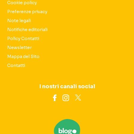
Cookie policy
Preferenze privacy
Note legali
Notifiche editoriali
Policy Contatti
Newsletter
Mappa del Sito
Contatti
I nostri canali social