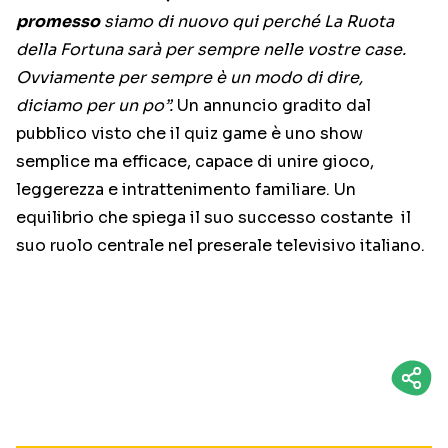
promesso
siamo di nuovo qui perché La Ruota
della Fortuna sarà per sempre nelle vostre case.
Ovviamente per sempre è un modo di dire,
diciamo per un po”.
Un annuncio gradito dal
pubblico visto che il quiz game è uno show
semplice ma efficace, capace di unire gioco,
leggerezza e intrattenimento familiare. Un
equilibrio che spiega il suo successo costante il
suo ruolo centrale nel preserale televisivo italiano.