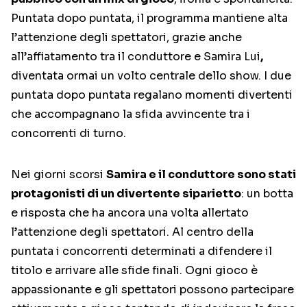
Puntata dopo puntata, il programma mantiene alta
l’attenzione degli spettatori, grazie anche
all’affiatamento tra il conduttore e Samira Lui
,
diventata ormai un volto centrale dello show. I due
puntata dopo puntata regalano momenti divertenti
che accompagnano la sfida avvincente tra i
concorrenti di turno.
Nei giorni scorsi
Samira e il conduttore sono stati
protagonisti di un divertente siparietto
: un botta
e risposta che ha ancora una volta allertato
l’attenzione degli spettatori. Al centro della
puntata i concorrenti determinati a difendere il
titolo e arrivare alle sfide finali. Ogni gioco è
appassionante e gli spettatori possono partecipare