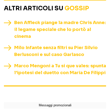
ALTRI ARTICOLI SU
GOSSIP
Ben Affleck piange la madre Chris Anne:
il legame speciale che lo portò al
cinema
Milo Infante senza filtri su Pier Silvio
Berlusconi e sul caso Garlasco
Marco Mengoni a Tu si que vales: spunta
l’ipotesi del duetto con Maria De Filippi