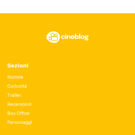
Sezioni
Notizie
Curiosità
Trailer
Recensioni
Box Office
Personaggi