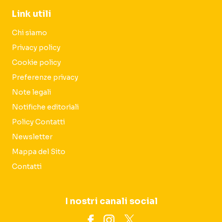
Link utili
Chi siamo
Privacy policy
Cookie policy
Preferenze privacy
Note legali
Notifiche editoriali
Policy Contatti
Newsletter
Mappa del Sito
Contatti
I nostri canali social