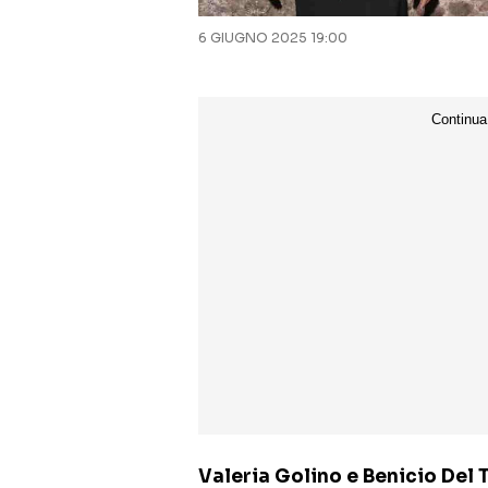
6 GIUGNO 2025 19:00
Valeria Golino e Benicio Del 