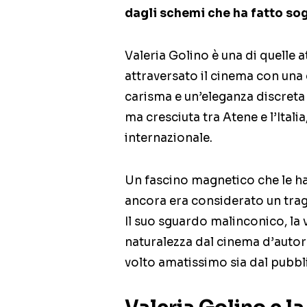
dagli schemi che ha fatto sog
Valeria Golino è una di quelle a
attraversato il cinema con una 
carisma e un’eleganza discreta
ma cresciuta tra Atene e l’Ital
internazionale.
Un fascino magnetico che le h
ancora era considerato un tragu
Il suo sguardo malinconico, la 
naturalezza dal cinema d’autor
volto amatissimo sia dal pubbli