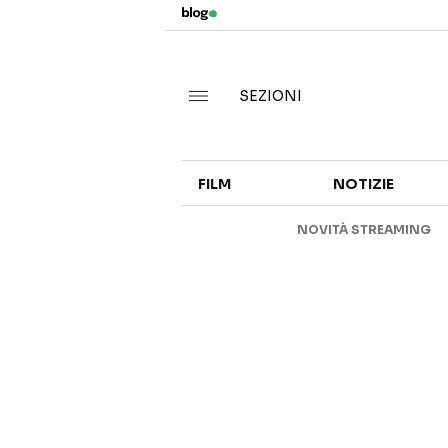
SEZIONI
FILM
NOTIZIE
NOVITÀ STREAMING