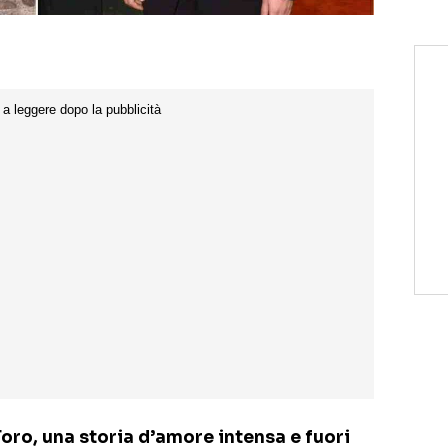
Toro, una storia d’amore intensa e fuori