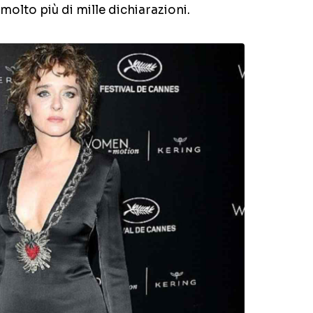
 molto più di mille dichiarazioni.