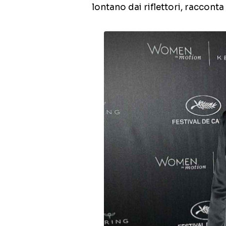
lontano dai riflettori, racconta