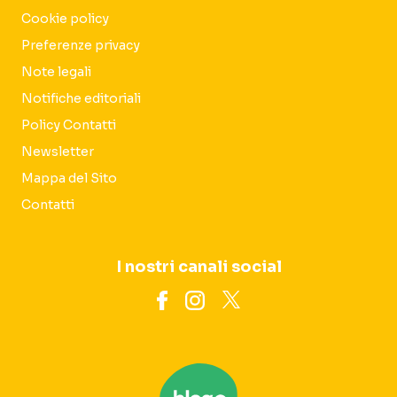
Cookie policy
Preferenze privacy
Note legali
Notifiche editoriali
Policy Contatti
Newsletter
Mappa del Sito
Contatti
I nostri canali social