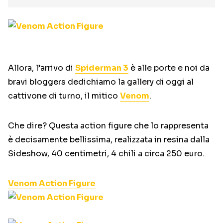
Allora, l’arrivo di
Spiderman 3
è alle porte e noi da
bravi bloggers dedichiamo la gallery di oggi al
cattivone di turno, il mitico
Venom
.
Che dire? Questa action figure che lo rappresenta
è decisamente bellissima, realizzata in resina dalla
Sideshow, 40 centimetri, 4 chili a circa 250 euro.
Venom Action Figure