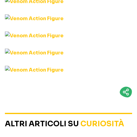
ALTRI ARTICOLI SU
CURIOSITÀ