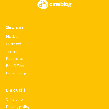
Sezioni
Notizie
Curiosità
Trailer
Recensioni
Box Office
Personaggi
Link utili
Chi siamo
Privacy policy