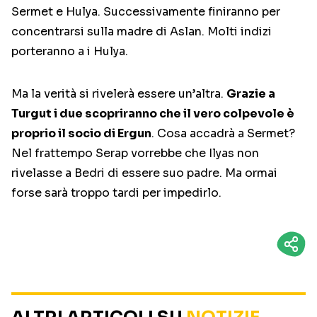
Sermet e Hulya. Successivamente finiranno per
concentrarsi sulla madre di Aslan. Molti indizi
porteranno a i Hulya.
Ma la verità si rivelerà essere un’altra.
Grazie a
Turgut i due scopriranno che il vero colpevole è
proprio il socio di Ergun
. Cosa accadrà a Sermet?
Nel frattempo Serap vorrebbe che Ilyas non
rivelasse a Bedri di essere suo padre. Ma ormai
forse sarà troppo tardi per impedirlo.