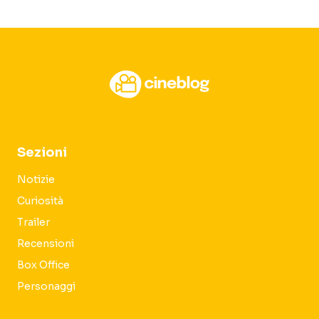
Sezioni
Notizie
Curiosità
Trailer
Recensioni
Box Office
Personaggi