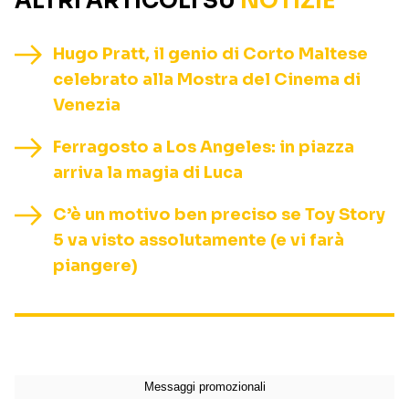
ALTRI ARTICOLI SU
NOTIZIE
Hugo Pratt, il genio di Corto Maltese
celebrato alla Mostra del Cinema di
Venezia
Ferragosto a Los Angeles: in piazza
arriva la magia di Luca
C’è un motivo ben preciso se Toy Story
5 va visto assolutamente (e vi farà
piangere)