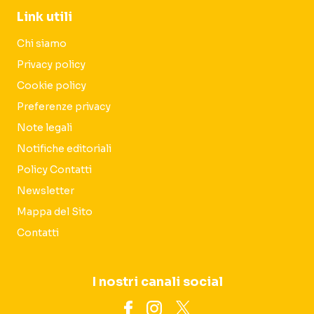
Link utili
Chi siamo
Privacy policy
Cookie policy
Preferenze privacy
Note legali
Notifiche editoriali
Policy Contatti
Newsletter
Mappa del Sito
Contatti
I nostri canali social