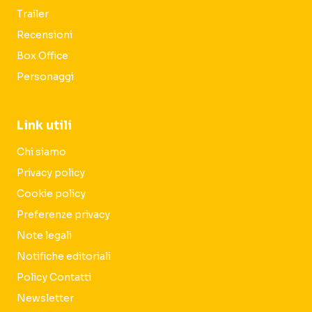
Trailer
Recensioni
Box Office
Personaggi
Link utili
Chi siamo
Privacy policy
Cookie policy
Preferenze privacy
Note legali
Notifiche editoriali
Policy Contatti
Newsletter