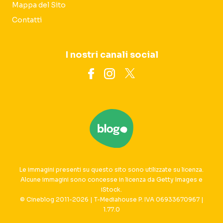
Mappa del Sito
Contatti
I nostri canali social
Le immagini presenti su questo sito sono utilizzate su licenza.
Alcune immagini sono concesse in licenza da Getty Images e
iStock.
© Cineblog 2011-2026 | T-Mediahouse P. IVA 06933670967 |
1.77.0