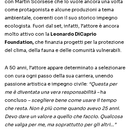
con Martin Scorsese che lo vuole ancora una volta
come protagonista e alcune produzioni a tema
ambientale, coerenti con il suo storico impegno
ecologista. Fuori dal set, infatti, l’attore è ancora
molto attivo con la
Leonardo DiCaprio
Foundation,
che finanzia progetti per la protezione
del clima, della fauna e delle comunità vulnerabili.
A 50 anni, l’attore appare determinato a selezionare
con cura ogni passo della sua carriera, unendo
passione artistica e impegno civile:
“Questa per
me è diventata una vera responsabilità –
ha
concluso
– scegliere bene come usare il tempo
che resta. Non è più come quando avevo 25 anni.
Devo dare un valore a quello che faccio. Qualcosa
che valga per me, ma soprattutto per gli altri…”