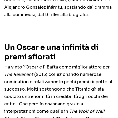
Alejandro González Iñárritu, spaziando dal dramma
alla commedia, dal thriller alla biografia.
Un Oscar e una infinità di
premi sfiorati
Ha vinto l’Oscar e il Bafta come miglior attore per
The Revenant
(2015) collezionando numerose
nomination e relativamente pochi premi rispetto al
successo. Molti sostengono che Titanic gli sia
costato una enormità in credibilità agli occhi dei
critici. Che però lo osannano grazie a
interpretazioni come quelle in
The Wolf of Wall