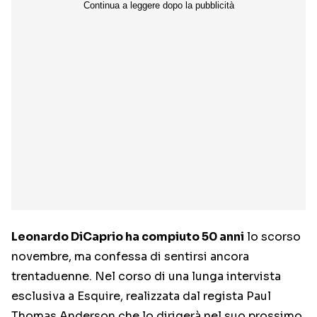
Leonardo DiCaprio ha compiuto 50 anni
lo scorso
novembre, ma confessa di sentirsi ancora
trentaduenne. Nel corso di una lunga intervista
esclusiva a Esquire, realizzata dal regista Paul
Thomas Anderson che lo dirigerà nel suo prossimo