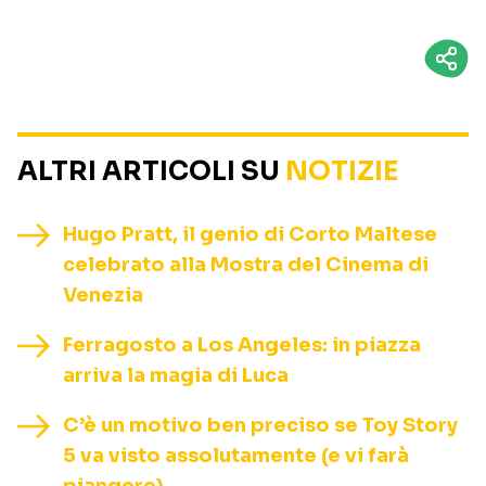
ALTRI ARTICOLI SU
NOTIZIE
Hugo Pratt, il genio di Corto Maltese
celebrato alla Mostra del Cinema di
Venezia
Ferragosto a Los Angeles: in piazza
arriva la magia di Luca
C’è un motivo ben preciso se Toy Story
5 va visto assolutamente (e vi farà