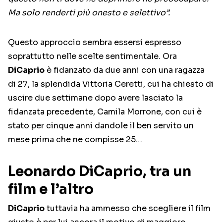
Ma solo renderti più onesto e selettivo”.
Questo approccio sembra essersi espresso
soprattutto nelle scelte sentimentale. Ora
DiCaprio
è fidanzato da due anni con una ragazza
di 27, la splendida Vittoria Ceretti, cui ha chiesto di
uscire due settimane dopo avere lasciato la
fidanzata precedente, Camila Morrone, con cui è
stato per cinque anni dandole il ben servito un
mese prima che ne compisse 25…
Leonardo DiCaprio, tra un
film e l’altro
DiCaprio
tuttavia ha ammesso che scegliere il film