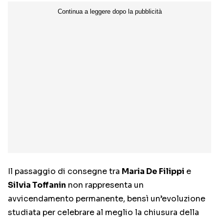
Il passaggio di consegne tra
Maria De Filippi
e
Silvia Toffanin
non rappresenta un
avvicendamento permanente, bensì un’evoluzione
studiata per celebrare al meglio la chiusura della