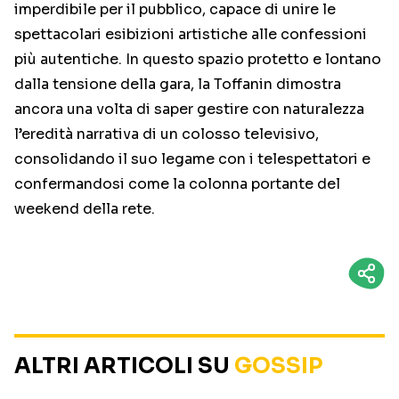
imperdibile per il pubblico, capace di unire le
spettacolari esibizioni artistiche alle confessioni
più autentiche. In questo spazio protetto e lontano
dalla tensione della gara, la Toffanin dimostra
ancora una volta di saper gestire con naturalezza
l’eredità narrativa di un colosso televisivo,
consolidando il suo legame con i telespettatori e
confermandosi come la colonna portante del
weekend della rete.
ALTRI ARTICOLI SU
GOSSIP