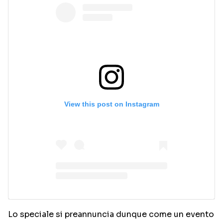
View this post on Instagram
Lo speciale si preannuncia dunque come un evento