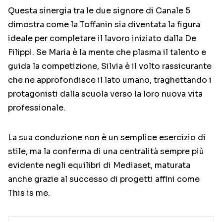
Questa sinergia tra le due signore di Canale 5
dimostra come la Toffanin sia diventata la figura
ideale per completare il lavoro iniziato dalla De
Filippi. Se Maria è la mente che plasma il talento e
guida la competizione, Silvia è il volto rassicurante
che ne approfondisce il lato umano, traghettando i
protagonisti dalla scuola verso la loro nuova vita
professionale.
La sua conduzione non è un semplice esercizio di
stile, ma la conferma di una centralità sempre più
evidente negli equilibri di Mediaset, maturata
anche grazie al successo di progetti affini come
This is me.