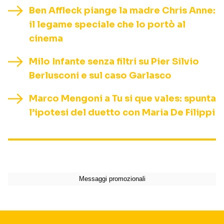
Ben Affleck piange la madre Chris Anne:
il legame speciale che lo portò al
cinema
Milo Infante senza filtri su Pier Silvio
Berlusconi e sul caso Garlasco
Marco Mengoni a Tu si que vales: spunta
l’ipotesi del duetto con Maria De Filippi