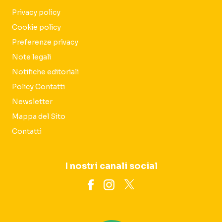
Privacy policy
Cookie policy
Preferenze privacy
Note legali
Notifiche editoriali
Policy Contatti
Newsletter
Mappa del Sito
Contatti
I nostri canali social