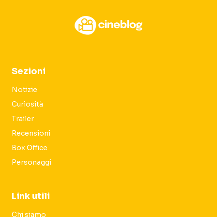
Sezioni
Notizie
Curiosità
Trailer
Recensioni
Box Office
Personaggi
Link utili
Chi siamo