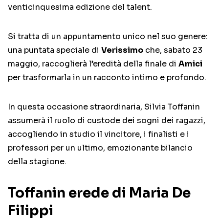
venticinquesima edizione del talent.
Si tratta di un appuntamento unico nel suo genere:
una puntata speciale di
Verissimo
che, sabato 23
maggio, raccoglierà l’eredità della finale di
Amici
per trasformarla in un racconto intimo e profondo.
In questa occasione straordinaria, Silvia Toffanin
assumerà il ruolo di custode dei sogni dei ragazzi,
accogliendo in studio il vincitore, i finalisti e i
professori per un ultimo, emozionante bilancio
della stagione.
Toffanin erede di Maria De
Filippi