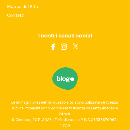
Mappa del Sito
Contatti
I nostri canali social
Le immagini presenti su questo sito sono utilizzate su licenza.
Alcune immagini sono concesse in licenza da Getty Images e
iStock.
© Cineblog 2011-2026 | T-Mediahouse P. IVA 06933670967 |
1.77.0