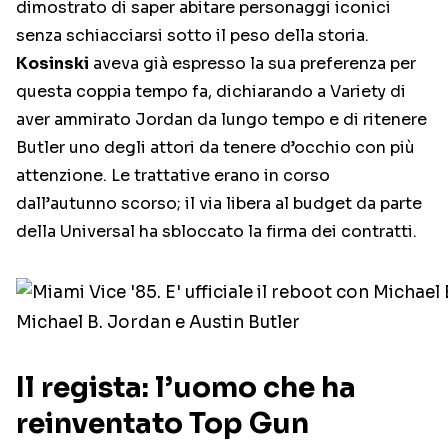
dimostrato di saper abitare personaggi iconici
senza schiacciarsi sotto il peso della storia.
Kosinski
aveva già espresso la sua preferenza per
questa coppia tempo fa, dichiarando a Variety di
aver ammirato Jordan da lungo tempo e di ritenere
Butler uno degli attori da tenere d’occhio con più
attenzione. Le trattative erano in corso
dall’autunno scorso; il via libera al budget da parte
della Universal ha sbloccato la firma dei contratti.
Michael B. Jordan e Austin Butler
Il regista: l’uomo che ha
reinventato Top Gun