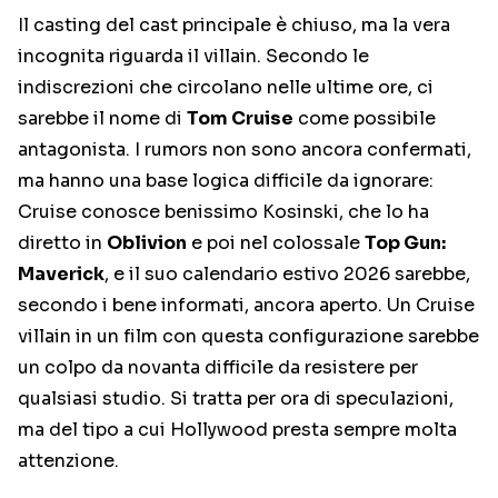
Il casting del cast principale è chiuso, ma la vera
incognita riguarda il villain. Secondo le
indiscrezioni che circolano nelle ultime ore, ci
sarebbe il nome di
Tom Cruise
come possibile
antagonista. I rumors non sono ancora confermati,
ma hanno una base logica difficile da ignorare:
Cruise conosce benissimo Kosinski, che lo ha
diretto in
Oblivion
e poi nel colossale
Top Gun:
Maverick
, e il suo calendario estivo 2026 sarebbe,
secondo i bene informati, ancora aperto. Un Cruise
villain in un film con questa configurazione sarebbe
un colpo da novanta difficile da resistere per
qualsiasi studio. Si tratta per ora di speculazioni,
ma del tipo a cui Hollywood presta sempre molta
attenzione.