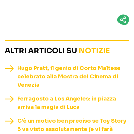
ALTRI ARTICOLI SU
NOTIZIE
Hugo Pratt, il genio di Corto Maltese
celebrato alla Mostra del Cinema di
Venezia
Ferragosto a Los Angeles: in piazza
arriva la magia di Luca
C’è un motivo ben preciso se Toy Story
5 va visto assolutamente (e vi farà