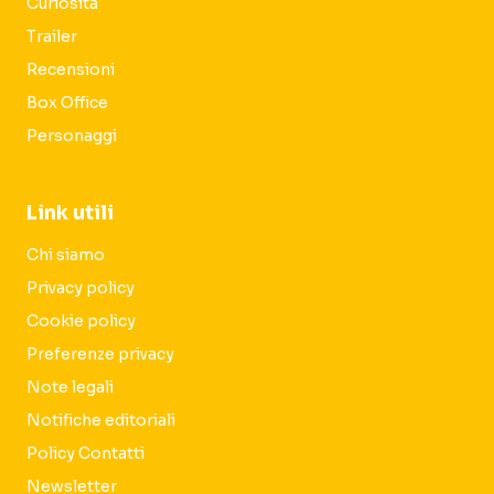
Curiosità
Trailer
Recensioni
Box Office
Personaggi
Link utili
Chi siamo
Privacy policy
Cookie policy
Preferenze privacy
Note legali
Notifiche editoriali
Policy Contatti
Newsletter