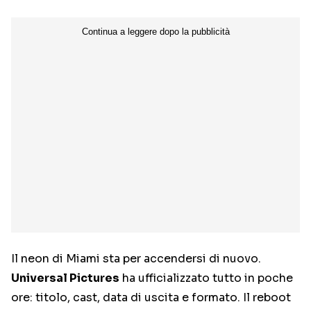
Il neon di Miami sta per accendersi di nuovo.
Universal Pictures
ha ufficializzato tutto in poche
ore: titolo, cast, data di uscita e formato. Il reboot